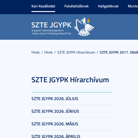
Kari Kezdőoldal
Felvételizőknek
Hallgatóknak
Munka
Hírek
Hírek
SZTE JGYPK Hírarchívum
SZTE JGYPK 2017. Októ
SZTE JGYPK Hírarchívum
SZTE JGYPK 2026. JÚLIUS
SZTE JGYPK 2026. JÚNIUS
SZTE JGYPK 2026. MÁJUS
SZTE JGYPK 2026. ÁPRILIS