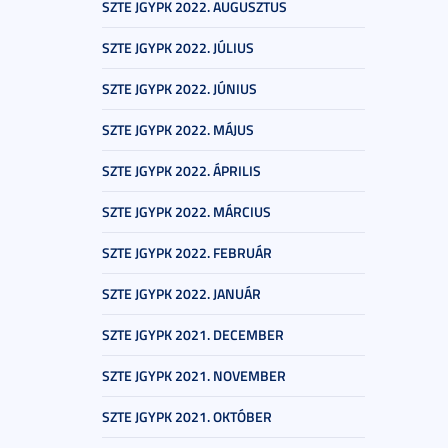
SZTE JGYPK 2022. AUGUSZTUS
SZTE JGYPK 2022. JÚLIUS
SZTE JGYPK 2022. JÚNIUS
SZTE JGYPK 2022. MÁJUS
SZTE JGYPK 2022. ÁPRILIS
SZTE JGYPK 2022. MÁRCIUS
SZTE JGYPK 2022. FEBRUÁR
SZTE JGYPK 2022. JANUÁR
SZTE JGYPK 2021. DECEMBER
SZTE JGYPK 2021. NOVEMBER
SZTE JGYPK 2021. OKTÓBER