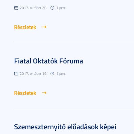
2017. október 20.
1 perc
Részletek
Fiatal Oktatók Fóruma
2017. október 19.
1 perc
Részletek
Szemeszternyitó előadások képei