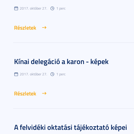
2017. október 27.
1 perc
Részletek
Kínai delegáció a karon - képek
2017. október 27.
1 perc
Részletek
A felvidéki oktatási tájékoztató képei