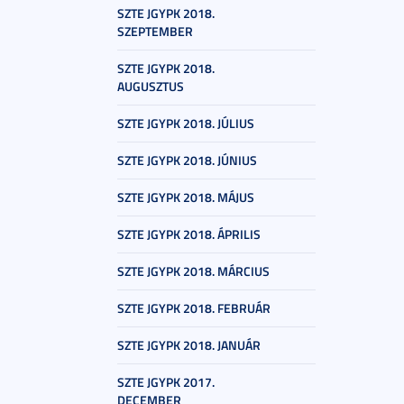
SZTE JGYPK 2018.
SZEPTEMBER
SZTE JGYPK 2018.
AUGUSZTUS
SZTE JGYPK 2018. JÚLIUS
SZTE JGYPK 2018. JÚNIUS
SZTE JGYPK 2018. MÁJUS
SZTE JGYPK 2018. ÁPRILIS
SZTE JGYPK 2018. MÁRCIUS
SZTE JGYPK 2018. FEBRUÁR
SZTE JGYPK 2018. JANUÁR
SZTE JGYPK 2017.
DECEMBER