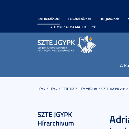
Kari Kezdőoldal
Felvételizőknek
Hallgatóknak
ALUMNI / ALMA MATER
A Ka
Hírek
Hírek
SZTE JGYPK Hírarchívum
SZTE JGYPK 2017.
SZTE JGYPK
Adri
Hírarchívum