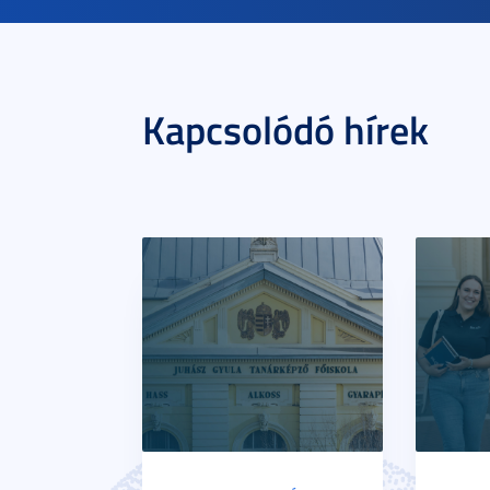
Kapcsolódó hírek