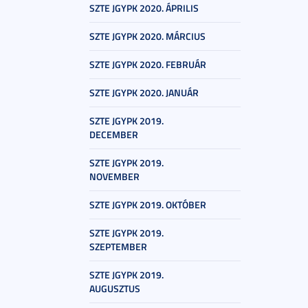
SZTE JGYPK 2020. ÁPRILIS
SZTE JGYPK 2020. MÁRCIUS
SZTE JGYPK 2020. FEBRUÁR
SZTE JGYPK 2020. JANUÁR
SZTE JGYPK 2019.
DECEMBER
SZTE JGYPK 2019.
NOVEMBER
SZTE JGYPK 2019. OKTÓBER
SZTE JGYPK 2019.
SZEPTEMBER
SZTE JGYPK 2019.
AUGUSZTUS