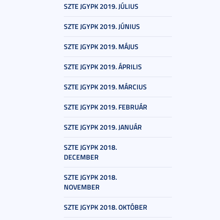
SZTE JGYPK 2019. JÚLIUS
SZTE JGYPK 2019. JÚNIUS
SZTE JGYPK 2019. MÁJUS
SZTE JGYPK 2019. ÁPRILIS
SZTE JGYPK 2019. MÁRCIUS
SZTE JGYPK 2019. FEBRUÁR
SZTE JGYPK 2019. JANUÁR
SZTE JGYPK 2018.
DECEMBER
SZTE JGYPK 2018.
NOVEMBER
SZTE JGYPK 2018. OKTÓBER