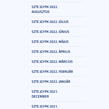
SZTE JGYPK 2022.
AUGUSZTUS
SZTE JGYPK 2022. JÚLIUS
SZTE JGYPK 2022. JÚNIUS
SZTE JGYPK 2022. MÁJUS
SZTE JGYPK 2022. ÁPRILIS
SZTE JGYPK 2022. MÁRCIUS
SZTE JGYPK 2022. FEBRUÁR
SZTE JGYPK 2022. JANUÁR
SZTE JGYPK 2021.
DECEMBER
SZTE JGYPK 2021.