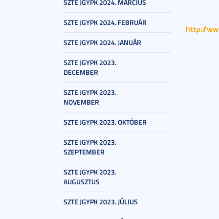
SZTE JGYPK 2024. MÁRCIUS
SZTE JGYPK 2024. FEBRUÁR
http://ww
SZTE JGYPK 2024. JANUÁR
SZTE JGYPK 2023.
DECEMBER
SZTE JGYPK 2023.
NOVEMBER
SZTE JGYPK 2023. OKTÓBER
SZTE JGYPK 2023.
SZEPTEMBER
SZTE JGYPK 2023.
AUGUSZTUS
SZTE JGYPK 2023. JÚLIUS