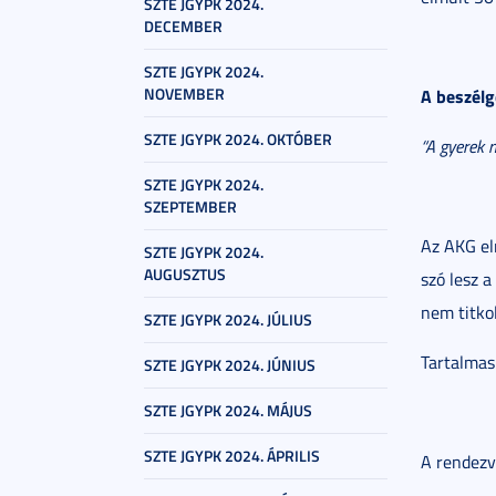
SZTE JGYPK 2024.
DECEMBER
SZTE JGYPK 2024.
A beszélg
NOVEMBER
SZTE JGYPK 2024. OKTÓBER
“A gyerek n
SZTE JGYPK 2024.
SZEPTEMBER
Az AKG el
SZTE JGYPK 2024.
AUGUSZTUS
szó lesz a
nem titko
SZTE JGYPK 2024. JÚLIUS
Tartalmas
SZTE JGYPK 2024. JÚNIUS
SZTE JGYPK 2024. MÁJUS
SZTE JGYPK 2024. ÁPRILIS
A rendezv