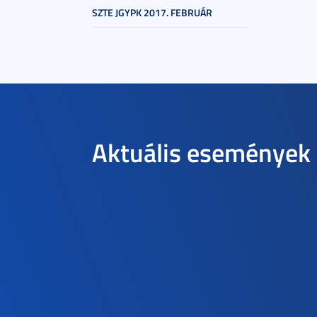
SZTE JGYPK 2017. FEBRUÁR
Aktuális események