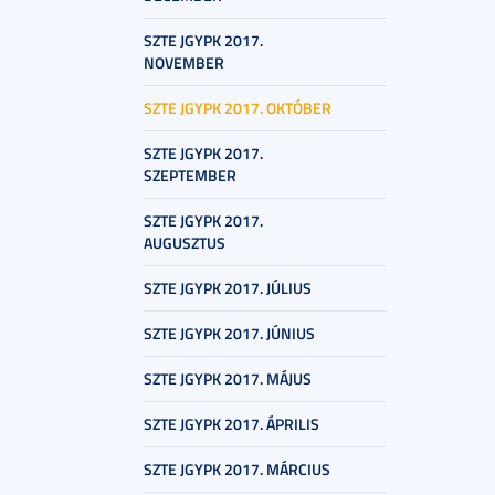
SZTE JGYPK 2017.
NOVEMBER
SZTE JGYPK 2017. OKTÓBER
SZTE JGYPK 2017.
SZEPTEMBER
SZTE JGYPK 2017.
AUGUSZTUS
SZTE JGYPK 2017. JÚLIUS
SZTE JGYPK 2017. JÚNIUS
SZTE JGYPK 2017. MÁJUS
SZTE JGYPK 2017. ÁPRILIS
SZTE JGYPK 2017. MÁRCIUS