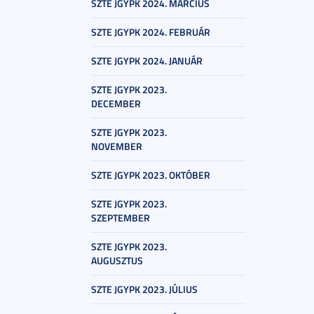
SZTE JGYPK 2024. MÁRCIUS
SZTE JGYPK 2024. FEBRUÁR
SZTE JGYPK 2024. JANUÁR
SZTE JGYPK 2023.
DECEMBER
SZTE JGYPK 2023.
NOVEMBER
SZTE JGYPK 2023. OKTÓBER
SZTE JGYPK 2023.
SZEPTEMBER
SZTE JGYPK 2023.
AUGUSZTUS
SZTE JGYPK 2023. JÚLIUS