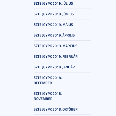
SZTE JGYPK 2019. JÚLIUS
SZTE JGYPK 2019. JÚNIUS
SZTE JGYPK 2019. MÁJUS
SZTE JGYPK 2019. ÁPRILIS
SZTE JGYPK 2019. MÁRCIUS
SZTE JGYPK 2019. FEBRUÁR
SZTE JGYPK 2019. JANUÁR
SZTE JGYPK 2018.
DECEMBER
SZTE JGYPK 2018.
NOVEMBER
SZTE JGYPK 2018. OKTÓBER