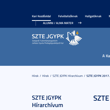
Kari Kezdőoldal
Felvételizőknek
Hallgatóknak
ALUMNI / ALMA MATER
A Ka
Hírek
Hírek
SZTE JGYPK Hírarchívum
SZTE JGYPK 2017.
SZTE
SZTE JGYPK
Hírarchívum