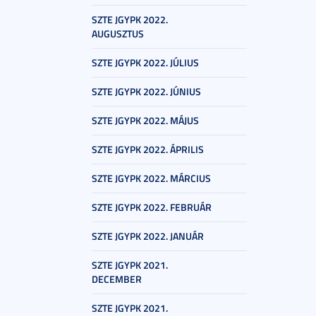
SZTE JGYPK 2022.
AUGUSZTUS
SZTE JGYPK 2022. JÚLIUS
SZTE JGYPK 2022. JÚNIUS
SZTE JGYPK 2022. MÁJUS
SZTE JGYPK 2022. ÁPRILIS
SZTE JGYPK 2022. MÁRCIUS
SZTE JGYPK 2022. FEBRUÁR
SZTE JGYPK 2022. JANUÁR
SZTE JGYPK 2021.
DECEMBER
SZTE JGYPK 2021.