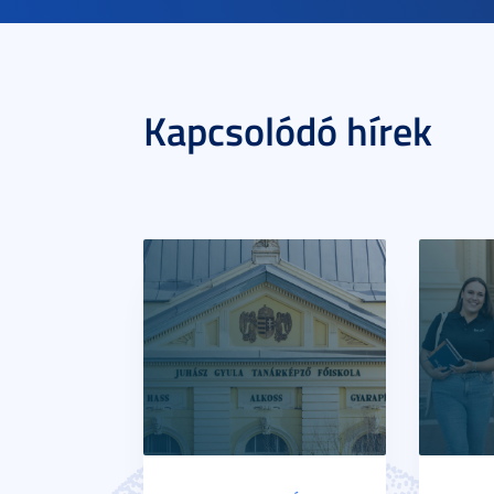
Kapcsolódó hírek