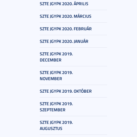
SZTE JGYPK 2020. ÁPRILIS
SZTE JGYPK 2020. MÁRCIUS
SZTE JGYPK 2020. FEBRUÁR
SZTE JGYPK 2020. JANUÁR
SZTE JGYPK 2019.
DECEMBER
SZTE JGYPK 2019.
NOVEMBER
SZTE JGYPK 2019. OKTÓBER
SZTE JGYPK 2019.
SZEPTEMBER
SZTE JGYPK 2019.
AUGUSZTUS