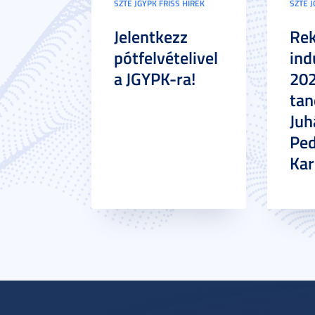
SZTE JGYPK FRISS HÍREK
SZTE J
Jelentkezz
Re
pótfelvételivel
ind
a JGYPK-ra!
20
tan
Juh
Pe
Ka