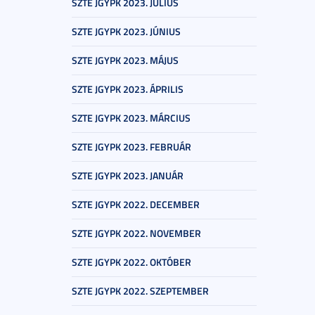
SZTE JGYPK 2023. JÚLIUS
SZTE JGYPK 2023. JÚNIUS
SZTE JGYPK 2023. MÁJUS
SZTE JGYPK 2023. ÁPRILIS
SZTE JGYPK 2023. MÁRCIUS
SZTE JGYPK 2023. FEBRUÁR
SZTE JGYPK 2023. JANUÁR
SZTE JGYPK 2022. DECEMBER
SZTE JGYPK 2022. NOVEMBER
SZTE JGYPK 2022. OKTÓBER
SZTE JGYPK 2022. SZEPTEMBER