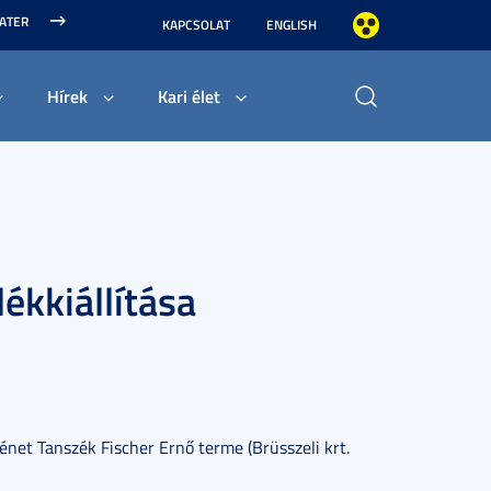
MATER
KAPCSOLAT
ENGLISH
Hírek
Kari élet
ékkiállítása
net Tanszék Fischer Ernő terme (Brüsszeli krt.