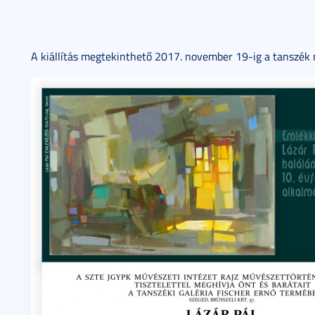
A kiállítás megtekinthető 2017. november 19-ig a tanszék n