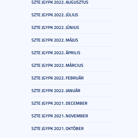
SZTE JGYPK 2022. AUGUSZTUS
SZTE JGYPK 2022. JÚLIUS
SZTE JGYPK 2022. JÚNIUS
SZTE JGYPK 2022. MÁJUS
SZTE JGYPK 2022. ÁPRILIS
SZTE JGYPK 2022. MÁRCIUS
SZTE JGYPK 2022. FEBRUÁR
SZTE JGYPK 2022. JANUÁR
SZTE JGYPK 2021. DECEMBER
SZTE JGYPK 2021. NOVEMBER
SZTE JGYPK 2021. OKTÓBER