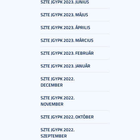
SZTE JGYPK 2023. JÚNIUS
SZTE JGYPK 2023. MÁJUS
SZTE JGYPK 2023. ÁPRILIS
SZTE JGYPK 2023. MÁRCIUS
SZTE JGYPK 2023. FEBRUÁR
SZTE JGYPK 2023. JANUÁR
SZTE JGYPK 2022.
DECEMBER
SZTE JGYPK 2022.
NOVEMBER
SZTE JGYPK 2022. OKTÓBER
SZTE JGYPK 2022.
SZEPTEMBER