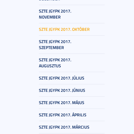
SZTE JGYPK 2017.
NOVEMBER
SZTE JGYPK 2017. OKTÓBER
SZTE JGYPK 2017.
SZEPTEMBER
SZTE JGYPK 2017.
AUGUSZTUS
SZTE JGYPK 2017. JÚLIUS
SZTE JGYPK 2017. JÚNIUS
SZTE JGYPK 2017. MÁJUS
SZTE JGYPK 2017. ÁPRILIS
SZTE JGYPK 2017. MÁRCIUS