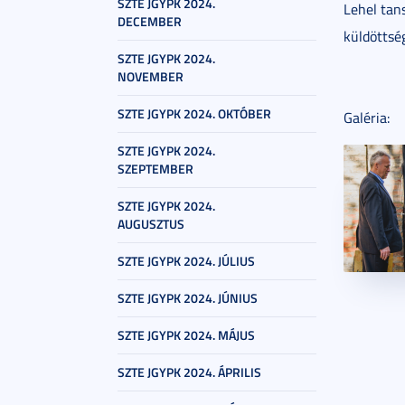
SZTE JGYPK 2024.
Lehel tan
DECEMBER
küldöttsé
SZTE JGYPK 2024.
NOVEMBER
SZTE JGYPK 2024. OKTÓBER
Galéria:
SZTE JGYPK 2024.
SZEPTEMBER
SZTE JGYPK 2024.
AUGUSZTUS
SZTE JGYPK 2024. JÚLIUS
SZTE JGYPK 2024. JÚNIUS
SZTE JGYPK 2024. MÁJUS
SZTE JGYPK 2024. ÁPRILIS