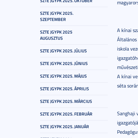
SZTE JGYPK 2025. OKTÓBER
magyarors
SZTE JGYPK 2025.
SZEPTEMBER
A kínai sz
SZTE JGYPK 2025
AUGUSZTUS
Általános
iskola vez
SZTE JGYPK 2025. JÚLIUS
igazgatóh
SZTE JGYPK 2025. JÚNIUS
művészeti
SZTE JGYPK 2025. MÁJUS
A kínai ve
séta során
SZTE JGYPK 2025. ÁPRILIS
SZTE JGYPK 2025. MÁRCIUS
Sanghaji 
SZTE JGYPK 2025. FEBRUÁR
igazgatój
SZTE JGYPK 2025. JANUÁR
Pedagógus