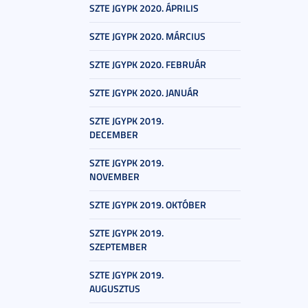
SZTE JGYPK 2020. ÁPRILIS
SZTE JGYPK 2020. MÁRCIUS
SZTE JGYPK 2020. FEBRUÁR
SZTE JGYPK 2020. JANUÁR
SZTE JGYPK 2019.
DECEMBER
SZTE JGYPK 2019.
NOVEMBER
SZTE JGYPK 2019. OKTÓBER
SZTE JGYPK 2019.
SZEPTEMBER
SZTE JGYPK 2019.
AUGUSZTUS