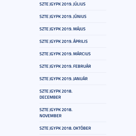
SZTE JGYPK 2019. JÚLIUS
SZTE JGYPK 2019. JÚNIUS
SZTE JGYPK 2019. MÁJUS
SZTE JGYPK 2019. ÁPRILIS
SZTE JGYPK 2019. MÁRCIUS
SZTE JGYPK 2019. FEBRUÁR
SZTE JGYPK 2019. JANUÁR
SZTE JGYPK 2018.
DECEMBER
SZTE JGYPK 2018.
NOVEMBER
SZTE JGYPK 2018. OKTÓBER