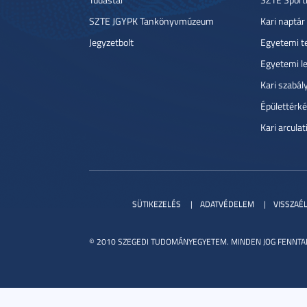
SZTE JGYPK Tankönyvmúzeum
Kari naptár
Jegyzetbolt
Egyetemi t
Egyetemi l
Kari szabál
Épülettérké
Kari arcula
SÜTIKEZELÉS
ADATVÉDELEM
VISSZAÉ
© 2010 SZEGEDI TUDOMÁNYEGYETEM. MINDEN JOG FENNTA