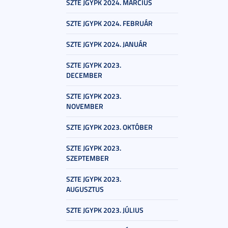
SZTE JGYPK 2024. MÁRCIUS
SZTE JGYPK 2024. FEBRUÁR
SZTE JGYPK 2024. JANUÁR
SZTE JGYPK 2023.
DECEMBER
SZTE JGYPK 2023.
NOVEMBER
SZTE JGYPK 2023. OKTÓBER
SZTE JGYPK 2023.
SZEPTEMBER
SZTE JGYPK 2023.
AUGUSZTUS
SZTE JGYPK 2023. JÚLIUS