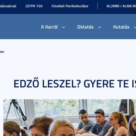
társaknak
JGYPK 150
Felvételi Pontkalkulátor
ALUMNI / ALMA 
A Karról
Oktatás
Kutatás
ber
EDZŐ LESZEL? GYERE TE IS