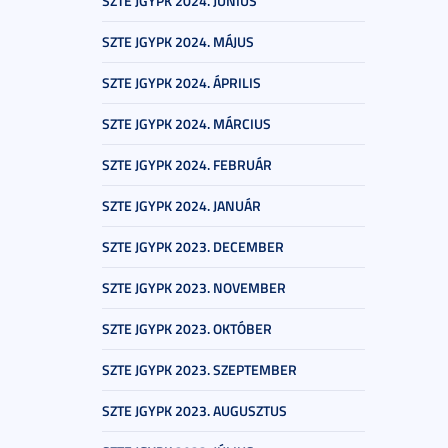
SZTE JGYPK 2024. JÚNIUS
SZTE JGYPK 2024. MÁJUS
SZTE JGYPK 2024. ÁPRILIS
SZTE JGYPK 2024. MÁRCIUS
SZTE JGYPK 2024. FEBRUÁR
SZTE JGYPK 2024. JANUÁR
SZTE JGYPK 2023. DECEMBER
SZTE JGYPK 2023. NOVEMBER
SZTE JGYPK 2023. OKTÓBER
SZTE JGYPK 2023. SZEPTEMBER
SZTE JGYPK 2023. AUGUSZTUS