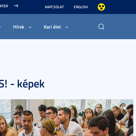
MATER
KAPCSOLAT
ENGLISH
Hírek
Kari élet
! - képek