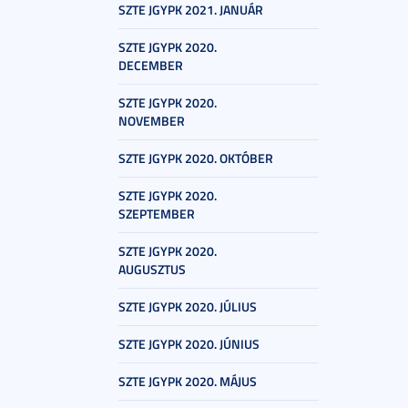
SZTE JGYPK 2021. JANUÁR
SZTE JGYPK 2020.
DECEMBER
SZTE JGYPK 2020.
NOVEMBER
SZTE JGYPK 2020. OKTÓBER
SZTE JGYPK 2020.
SZEPTEMBER
SZTE JGYPK 2020.
AUGUSZTUS
SZTE JGYPK 2020. JÚLIUS
SZTE JGYPK 2020. JÚNIUS
SZTE JGYPK 2020. MÁJUS