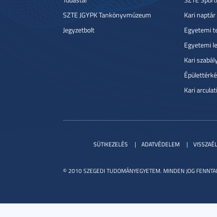
SZTE JGYPK Tankönyvmúzeum
Kari naptár
Jegyzetbolt
Egyetemi t
Egyetemi l
Kari szabál
Épülettérké
Kari arcula
SÜTIKEZELÉS
ADATVÉDELEM
VISSZAÉ
© 2010 SZEGEDI TUDOMÁNYEGYETEM. MINDEN JOG FENNTA