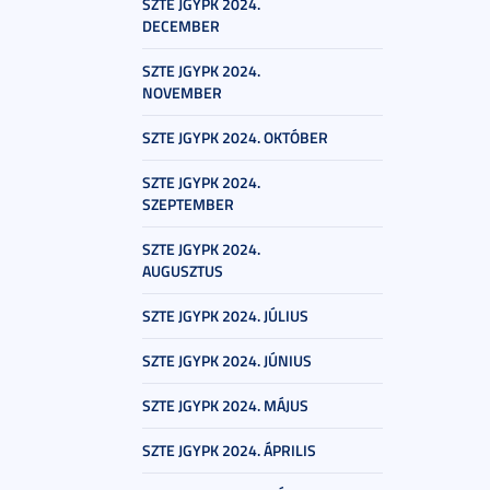
SZTE JGYPK 2024.
DECEMBER
SZTE JGYPK 2024.
NOVEMBER
SZTE JGYPK 2024. OKTÓBER
SZTE JGYPK 2024.
SZEPTEMBER
SZTE JGYPK 2024.
AUGUSZTUS
SZTE JGYPK 2024. JÚLIUS
SZTE JGYPK 2024. JÚNIUS
SZTE JGYPK 2024. MÁJUS
SZTE JGYPK 2024. ÁPRILIS