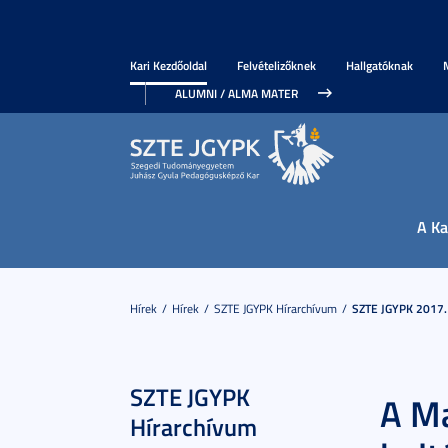
Kari Kezdőoldal
Felvételizőknek
Hallgatóknak
ALUMNI / ALMA MATER
A Ka
Hírek
Hírek
SZTE JGYPK Hírarchívum
SZTE JGYPK 2017.
SZTE JGYPK
A M
Hírarchívum