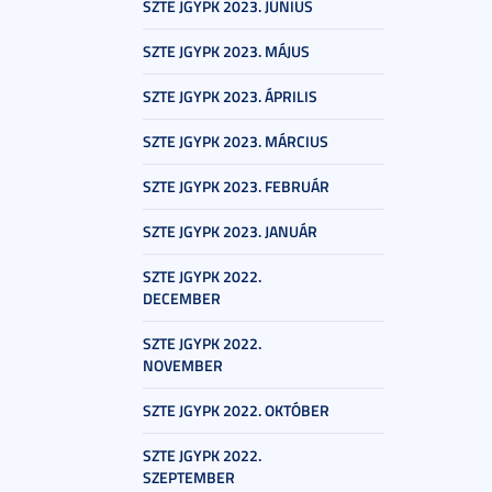
SZTE JGYPK 2023. JÚNIUS
SZTE JGYPK 2023. MÁJUS
SZTE JGYPK 2023. ÁPRILIS
SZTE JGYPK 2023. MÁRCIUS
SZTE JGYPK 2023. FEBRUÁR
SZTE JGYPK 2023. JANUÁR
SZTE JGYPK 2022.
DECEMBER
SZTE JGYPK 2022.
NOVEMBER
SZTE JGYPK 2022. OKTÓBER
SZTE JGYPK 2022.
SZEPTEMBER