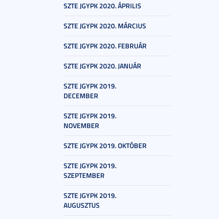
SZTE JGYPK 2020. ÁPRILIS
SZTE JGYPK 2020. MÁRCIUS
SZTE JGYPK 2020. FEBRUÁR
SZTE JGYPK 2020. JANUÁR
SZTE JGYPK 2019.
DECEMBER
SZTE JGYPK 2019.
NOVEMBER
SZTE JGYPK 2019. OKTÓBER
SZTE JGYPK 2019.
SZEPTEMBER
SZTE JGYPK 2019.
AUGUSZTUS