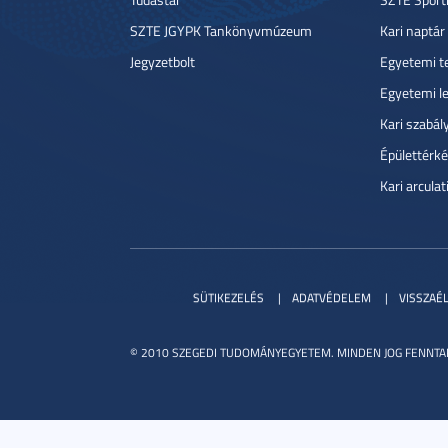
SZTE JGYPK Tankönyvmúzeum
Kari naptár
Jegyzetbolt
Egyetemi t
Egyetemi l
Kari szabál
Épülettérké
Kari arcula
SÜTIKEZELÉS
ADATVÉDELEM
VISSZAÉ
© 2010 SZEGEDI TUDOMÁNYEGYETEM. MINDEN JOG FENNTA