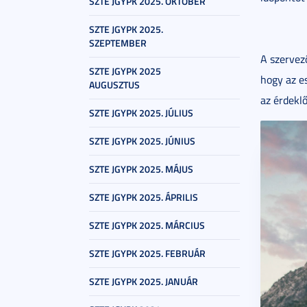
SZTE JGYPK 2025. OKTÓBER
SZTE JGYPK 2025.
SZEPTEMBER
A szervez
SZTE JGYPK 2025
hogy az e
AUGUSZTUS
az érdeklő
SZTE JGYPK 2025. JÚLIUS
SZTE JGYPK 2025. JÚNIUS
SZTE JGYPK 2025. MÁJUS
SZTE JGYPK 2025. ÁPRILIS
SZTE JGYPK 2025. MÁRCIUS
SZTE JGYPK 2025. FEBRUÁR
SZTE JGYPK 2025. JANUÁR