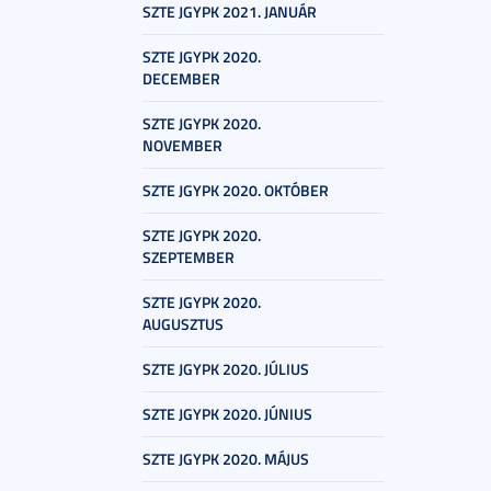
SZTE JGYPK 2021. JANUÁR
SZTE JGYPK 2020.
DECEMBER
SZTE JGYPK 2020.
NOVEMBER
SZTE JGYPK 2020. OKTÓBER
SZTE JGYPK 2020.
SZEPTEMBER
SZTE JGYPK 2020.
AUGUSZTUS
SZTE JGYPK 2020. JÚLIUS
SZTE JGYPK 2020. JÚNIUS
SZTE JGYPK 2020. MÁJUS