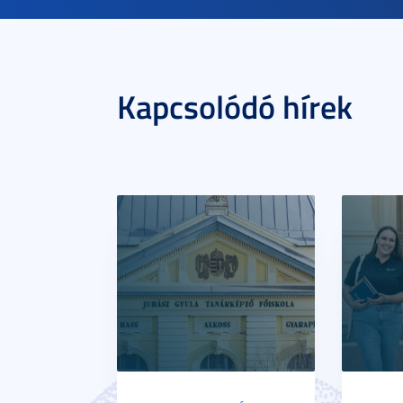
Kapcsolódó hírek