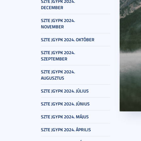
SZTE JGYPK 2024.
DECEMBER
SZTE JGYPK 2024.
NOVEMBER
SZTE JGYPK 2024. OKTÓBER
SZTE JGYPK 2024.
SZEPTEMBER
SZTE JGYPK 2024.
AUGUSZTUS
SZTE JGYPK 2024. JÚLIUS
SZTE JGYPK 2024. JÚNIUS
SZTE JGYPK 2024. MÁJUS
SZTE JGYPK 2024. ÁPRILIS