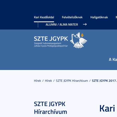
Kari Kezdőoldal
Felvételizőknek
Hallgatóknak
ALUMNI / ALMA MATER
A Ka
Hírek
Hírek
SZTE JGYPK Hírarchívum
SZTE JGYPK 2017.
SZTE JGYPK
Kari
Hírarchívum