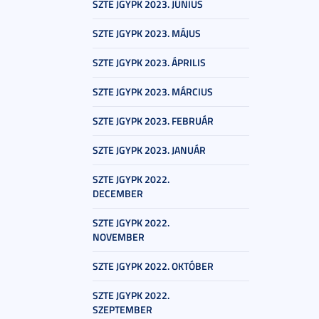
SZTE JGYPK 2023. JÚNIUS
SZTE JGYPK 2023. MÁJUS
SZTE JGYPK 2023. ÁPRILIS
SZTE JGYPK 2023. MÁRCIUS
SZTE JGYPK 2023. FEBRUÁR
SZTE JGYPK 2023. JANUÁR
SZTE JGYPK 2022.
DECEMBER
SZTE JGYPK 2022.
NOVEMBER
SZTE JGYPK 2022. OKTÓBER
SZTE JGYPK 2022.
SZEPTEMBER