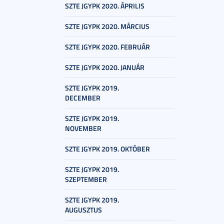
SZTE JGYPK 2020. ÁPRILIS
SZTE JGYPK 2020. MÁRCIUS
SZTE JGYPK 2020. FEBRUÁR
SZTE JGYPK 2020. JANUÁR
SZTE JGYPK 2019.
DECEMBER
SZTE JGYPK 2019.
NOVEMBER
SZTE JGYPK 2019. OKTÓBER
SZTE JGYPK 2019.
SZEPTEMBER
SZTE JGYPK 2019.
AUGUSZTUS