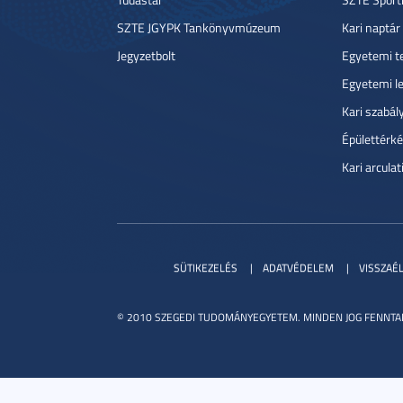
SZTE JGYPK Tankönyvmúzeum
Kari naptár
Jegyzetbolt
Egyetemi t
Egyetemi l
Kari szabál
Épülettérké
Kari arcula
SÜTIKEZELÉS
ADATVÉDELEM
VISSZAÉ
© 2010 SZEGEDI TUDOMÁNYEGYETEM. MINDEN JOG FENNTA