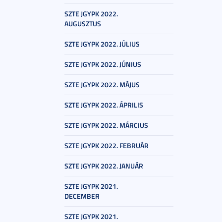
SZTE JGYPK 2022.
AUGUSZTUS
SZTE JGYPK 2022. JÚLIUS
SZTE JGYPK 2022. JÚNIUS
SZTE JGYPK 2022. MÁJUS
SZTE JGYPK 2022. ÁPRILIS
SZTE JGYPK 2022. MÁRCIUS
SZTE JGYPK 2022. FEBRUÁR
SZTE JGYPK 2022. JANUÁR
SZTE JGYPK 2021.
DECEMBER
SZTE JGYPK 2021.