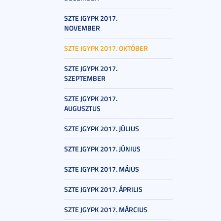
SZTE JGYPK 2017.
NOVEMBER
SZTE JGYPK 2017. OKTÓBER
SZTE JGYPK 2017.
SZEPTEMBER
SZTE JGYPK 2017.
AUGUSZTUS
SZTE JGYPK 2017. JÚLIUS
SZTE JGYPK 2017. JÚNIUS
SZTE JGYPK 2017. MÁJUS
SZTE JGYPK 2017. ÁPRILIS
SZTE JGYPK 2017. MÁRCIUS