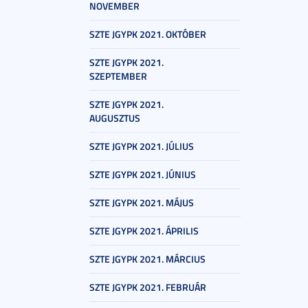
NOVEMBER
SZTE JGYPK 2021. OKTÓBER
SZTE JGYPK 2021.
SZEPTEMBER
SZTE JGYPK 2021.
AUGUSZTUS
SZTE JGYPK 2021. JÚLIUS
SZTE JGYPK 2021. JÚNIUS
SZTE JGYPK 2021. MÁJUS
SZTE JGYPK 2021. ÁPRILIS
SZTE JGYPK 2021. MÁRCIUS
SZTE JGYPK 2021. FEBRUÁR