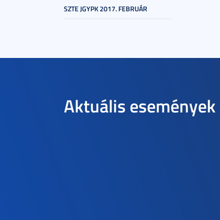
SZTE JGYPK 2017. FEBRUÁR
Aktuális események