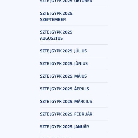
SZTE JGYPK 2025. OKTÓBER
SZTE JGYPK 2025.
SZEPTEMBER
SZTE JGYPK 2025
AUGUSZTUS
SZTE JGYPK 2025. JÚLIUS
SZTE JGYPK 2025. JÚNIUS
SZTE JGYPK 2025. MÁJUS
SZTE JGYPK 2025. ÁPRILIS
SZTE JGYPK 2025. MÁRCIUS
SZTE JGYPK 2025. FEBRUÁR
SZTE JGYPK 2025. JANUÁR