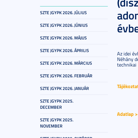
(dís
ado
SZTE JGYPK 2026. JÚLIUS
évb
SZTE JGYPK 2026. JÚNIUS
SZTE JGYPK 2026. MÁJUS
SZTE JGYPK 2026. ÁPRILIS
Az idei év
Néhány do
SZTE JGYPK 2026. MÁRCIUS
technikai 
SZTE JGYPK 2026. FEBRUÁR
Tájékozta
SZTE JGYPK 2026. JANUÁR
SZTE JGYPK 2025.
DECEMBER
Adatlap 
SZTE JGYPK 2025.
NOVEMBER