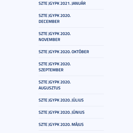
SZTE JGYPK 2021. JANUÁR
SZTE JGYPK 2020.
DECEMBER
SZTE JGYPK 2020.
NOVEMBER
SZTE JGYPK 2020. OKTÓBER
SZTE JGYPK 2020.
SZEPTEMBER
SZTE JGYPK 2020.
AUGUSZTUS
SZTE JGYPK 2020. JÚLIUS
SZTE JGYPK 2020. JÚNIUS
SZTE JGYPK 2020. MÁJUS