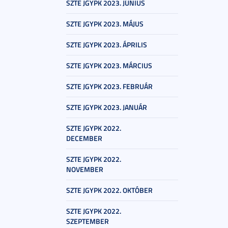
SZTE JGYPK 2023. JÚNIUS
SZTE JGYPK 2023. MÁJUS
SZTE JGYPK 2023. ÁPRILIS
SZTE JGYPK 2023. MÁRCIUS
SZTE JGYPK 2023. FEBRUÁR
SZTE JGYPK 2023. JANUÁR
SZTE JGYPK 2022.
DECEMBER
SZTE JGYPK 2022.
NOVEMBER
SZTE JGYPK 2022. OKTÓBER
SZTE JGYPK 2022.
SZEPTEMBER