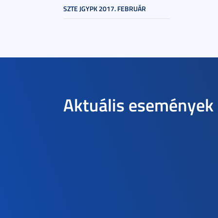
SZTE JGYPK 2017. FEBRUÁR
Aktuális események