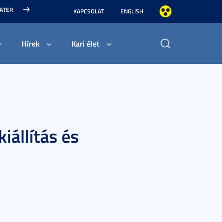
MATER
KAPCSOLAT
ENGLISH
Hírek
Kari élet
iállítás és