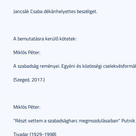
Jancsák Csaba dékánhelyettes beszélget.
A bemutatásra kerülő kötetek:
Miklós Péter:
A szabadság reményei. Egyéni és közösségi cselekvésform
(Szeged, 2017.)
Miklós Péter:
"Részt vettem a szabadságharc megmozdulásaiban" Putnik
Tivadar (1929
1998)
–