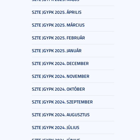
SZTE JGYPK 2025. ÁPRILIS
SZTE JGYPK 2025. MÁRCIUS
SZTE JGYPK 2025. FEBRUÁR
SZTE JGYPK 2025. JANUÁR
SZTE JGYPK 2024. DECEMBER
SZTE JGYPK 2024. NOVEMBER
SZTE JGYPK 2024. OKTÓBER
SZTE JGYPK 2024. SZEPTEMBER
SZTE JGYPK 2024. AUGUSZTUS
SZTE JGYPK 2024. JÚLIUS