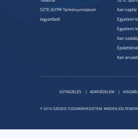
SZTE JGYPK Tankönyvmúzeum
Kari naptár
Jegyzetbolt
Egyetemi t
Egyetemi l
Kari szabál
Épülettérké
Kari arcula
SÜTIKEZELÉS
ADATVÉDELEM
VISSZAÉ
© 2010 SZEGEDI TUDOMÁNYEGYETEM. MINDEN JOG FENNTA