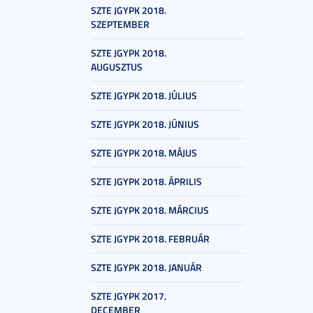
SZTE JGYPK 2018.
SZEPTEMBER
SZTE JGYPK 2018.
AUGUSZTUS
SZTE JGYPK 2018. JÚLIUS
SZTE JGYPK 2018. JÚNIUS
SZTE JGYPK 2018. MÁJUS
SZTE JGYPK 2018. ÁPRILIS
SZTE JGYPK 2018. MÁRCIUS
SZTE JGYPK 2018. FEBRUÁR
SZTE JGYPK 2018. JANUÁR
SZTE JGYPK 2017.
DECEMBER