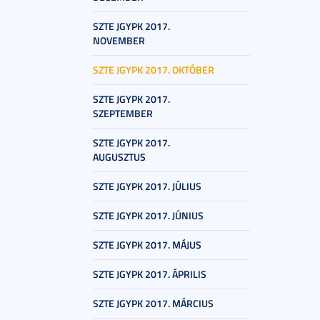
SZTE JGYPK 2017.
NOVEMBER
SZTE JGYPK 2017. OKTÓBER
SZTE JGYPK 2017.
SZEPTEMBER
SZTE JGYPK 2017.
AUGUSZTUS
SZTE JGYPK 2017. JÚLIUS
SZTE JGYPK 2017. JÚNIUS
SZTE JGYPK 2017. MÁJUS
SZTE JGYPK 2017. ÁPRILIS
SZTE JGYPK 2017. MÁRCIUS