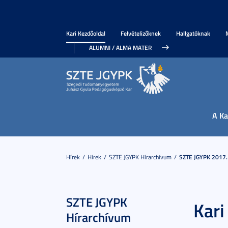
Kari Kezdőoldal
Felvételizőknek
Hallgatóknak
ALUMNI / ALMA MATER
A Ka
Hírek
Hírek
SZTE JGYPK Hírarchívum
SZTE JGYPK 2017.
SZTE JGYPK
Kari
Hírarchívum