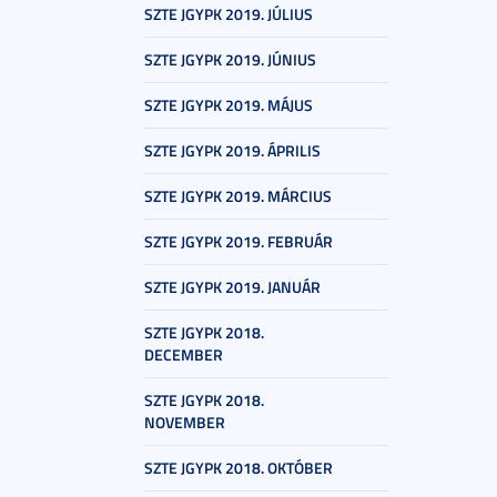
SZTE JGYPK 2019. JÚLIUS
SZTE JGYPK 2019. JÚNIUS
SZTE JGYPK 2019. MÁJUS
SZTE JGYPK 2019. ÁPRILIS
SZTE JGYPK 2019. MÁRCIUS
SZTE JGYPK 2019. FEBRUÁR
SZTE JGYPK 2019. JANUÁR
SZTE JGYPK 2018.
DECEMBER
SZTE JGYPK 2018.
NOVEMBER
SZTE JGYPK 2018. OKTÓBER