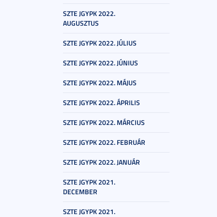
SZTE JGYPK 2022.
AUGUSZTUS
SZTE JGYPK 2022. JÚLIUS
SZTE JGYPK 2022. JÚNIUS
SZTE JGYPK 2022. MÁJUS
SZTE JGYPK 2022. ÁPRILIS
SZTE JGYPK 2022. MÁRCIUS
SZTE JGYPK 2022. FEBRUÁR
SZTE JGYPK 2022. JANUÁR
SZTE JGYPK 2021.
DECEMBER
SZTE JGYPK 2021.