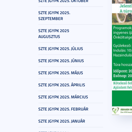
SZTE JGYPK 2025. OKTÓBER
SZTE JGYPK 2025.
SZEPTEMBER
SZTE JGYPK 2025
AUGUSZTUS
SZTE JGYPK 2025. JÚLIUS
SZTE JGYPK 2025. JÚNIUS
SZTE JGYPK 2025. MÁJUS
SZTE JGYPK 2025. ÁPRILIS
SZTE JGYPK 2025. MÁRCIUS
SZTE JGYPK 2025. FEBRUÁR
SZTE JGYPK 2025. JANUÁR