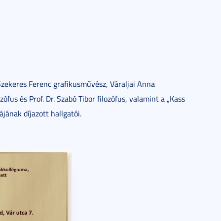
 Szekeres Ferenc grafikusművész, Váraljai Anna
fus és Prof. Dr. Szabó Tibor filozófus, valamint a „Kass
ának díjazott hallgatói.