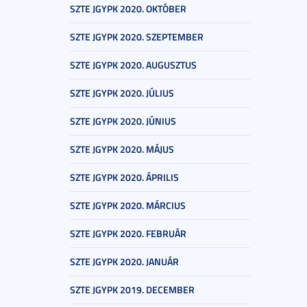
SZTE JGYPK 2020. OKTÓBER
SZTE JGYPK 2020. SZEPTEMBER
SZTE JGYPK 2020. AUGUSZTUS
SZTE JGYPK 2020. JÚLIUS
SZTE JGYPK 2020. JÚNIUS
SZTE JGYPK 2020. MÁJUS
SZTE JGYPK 2020. ÁPRILIS
SZTE JGYPK 2020. MÁRCIUS
SZTE JGYPK 2020. FEBRUÁR
SZTE JGYPK 2020. JANUÁR
SZTE JGYPK 2019. DECEMBER