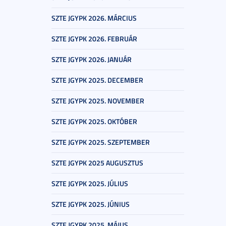
SZTE JGYPK 2026. MÁRCIUS
SZTE JGYPK 2026. FEBRUÁR
SZTE JGYPK 2026. JANUÁR
SZTE JGYPK 2025. DECEMBER
SZTE JGYPK 2025. NOVEMBER
SZTE JGYPK 2025. OKTÓBER
SZTE JGYPK 2025. SZEPTEMBER
SZTE JGYPK 2025 AUGUSZTUS
SZTE JGYPK 2025. JÚLIUS
SZTE JGYPK 2025. JÚNIUS
SZTE JGYPK 2025. MÁJUS