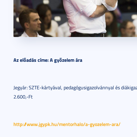
Az előadás címe: A győzelem ára
Jegyár: SZTE-kártyával, pedagógusigazolvánnyal és diákig
2.600,-Ft
http://www.jgypk.hu/mentorhalo/a-gyozelem-ara/