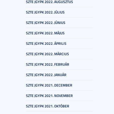
SZTE JGYPK 2022. AUGUSZTUS
SZTE JGYPK 2022. JÚLIUS
SZTE JGYPK 2022. JÚNIUS
SZTE JGYPK 2022. MÁJUS
SZTE JGYPK 2022. ÁPRILIS
SZTE JGYPK 2022. MÁRCIUS
SZTE JGYPK 2022. FEBRUÁR
SZTE JGYPK 2022. JANUÁR
SZTE JGYPK 2021. DECEMBER
SZTE JGYPK 2021. NOVEMBER
SZTE JGYPK 2021. OKTÓBER