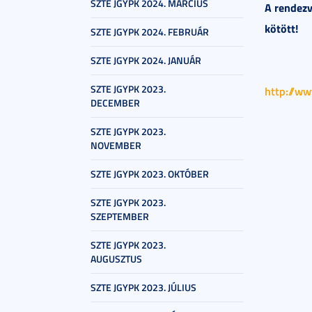
SZTE JGYPK 2024. MÁRCIUS
A rendezv
kötött!
SZTE JGYPK 2024. FEBRUÁR
SZTE JGYPK 2024. JANUÁR
SZTE JGYPK 2023.
http://w
DECEMBER
SZTE JGYPK 2023.
NOVEMBER
SZTE JGYPK 2023. OKTÓBER
SZTE JGYPK 2023.
SZEPTEMBER
SZTE JGYPK 2023.
AUGUSZTUS
SZTE JGYPK 2023. JÚLIUS