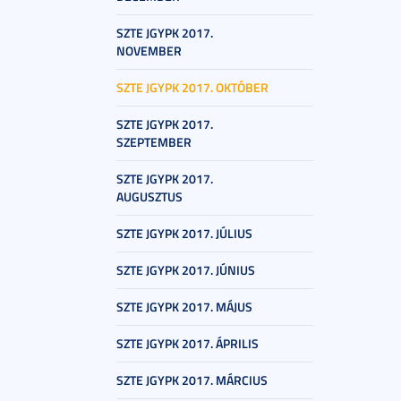
SZTE JGYPK 2017.
NOVEMBER
SZTE JGYPK 2017. OKTÓBER
SZTE JGYPK 2017.
SZEPTEMBER
SZTE JGYPK 2017.
AUGUSZTUS
SZTE JGYPK 2017. JÚLIUS
SZTE JGYPK 2017. JÚNIUS
SZTE JGYPK 2017. MÁJUS
SZTE JGYPK 2017. ÁPRILIS
SZTE JGYPK 2017. MÁRCIUS