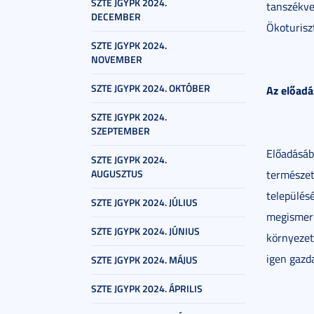
SZTE JGYPK 2024.
tanszékve
DECEMBER
Ökoturisz
SZTE JGYPK 2024.
NOVEMBER
SZTE JGYPK 2024. OKTÓBER
Az előadá
SZTE JGYPK 2024.
SZEPTEMBER
Előadásáb
SZTE JGYPK 2024.
AUGUSZTUS
természet
település
SZTE JGYPK 2024. JÚLIUS
megismerk
SZTE JGYPK 2024. JÚNIUS
környezet
igen gazd
SZTE JGYPK 2024. MÁJUS
SZTE JGYPK 2024. ÁPRILIS