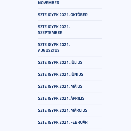
NOVEMBER
SZTE JGYPK 2021. OKTÓBER
SZTE JGYPK 2021.
SZEPTEMBER
SZTE JGYPK 2021.
AUGUSZTUS
SZTE JGYPK 2021. JÚLIUS
SZTE JGYPK 2021. JÚNIUS
SZTE JGYPK 2021. MÁJUS
SZTE JGYPK 2021. ÁPRILIS
SZTE JGYPK 2021. MÁRCIUS
SZTE JGYPK 2021. FEBRUÁR