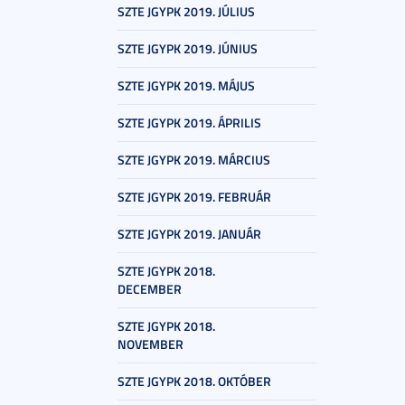
SZTE JGYPK 2019. JÚLIUS
SZTE JGYPK 2019. JÚNIUS
SZTE JGYPK 2019. MÁJUS
SZTE JGYPK 2019. ÁPRILIS
SZTE JGYPK 2019. MÁRCIUS
SZTE JGYPK 2019. FEBRUÁR
SZTE JGYPK 2019. JANUÁR
SZTE JGYPK 2018.
DECEMBER
SZTE JGYPK 2018.
NOVEMBER
SZTE JGYPK 2018. OKTÓBER