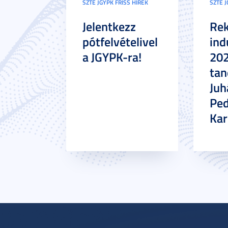
SZTE JGYPK FRISS HÍREK
SZTE J
Jelentkezz
Re
pótfelvételivel
ind
a JGYPK-ra!
20
tan
Juh
Pe
Ka