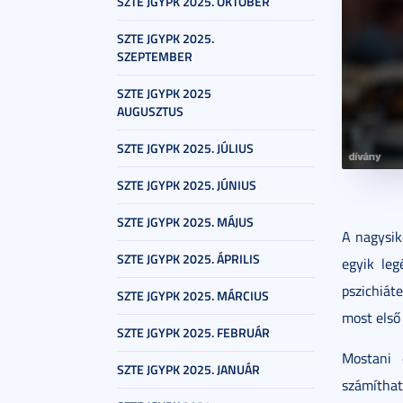
SZTE JGYPK 2025. OKTÓBER
SZTE JGYPK 2025.
SZEPTEMBER
SZTE JGYPK 2025
AUGUSZTUS
SZTE JGYPK 2025. JÚLIUS
SZTE JGYPK 2025. JÚNIUS
SZTE JGYPK 2025. MÁJUS
A nagysik
SZTE JGYPK 2025. ÁPRILIS
egyik leg
pszichiát
SZTE JGYPK 2025. MÁRCIUS
most első
SZTE JGYPK 2025. FEBRUÁR
Mostani 
SZTE JGYPK 2025. JANUÁR
számítha