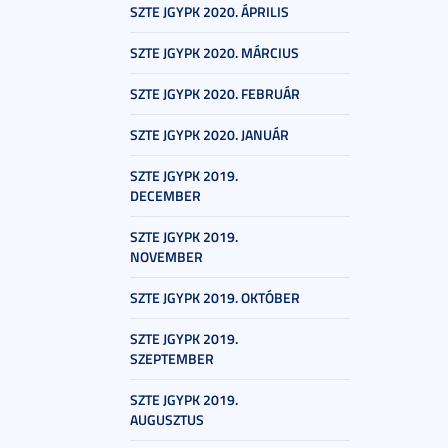
SZTE JGYPK 2020. ÁPRILIS
SZTE JGYPK 2020. MÁRCIUS
SZTE JGYPK 2020. FEBRUÁR
SZTE JGYPK 2020. JANUÁR
SZTE JGYPK 2019.
DECEMBER
SZTE JGYPK 2019.
NOVEMBER
SZTE JGYPK 2019. OKTÓBER
SZTE JGYPK 2019.
SZEPTEMBER
SZTE JGYPK 2019.
AUGUSZTUS