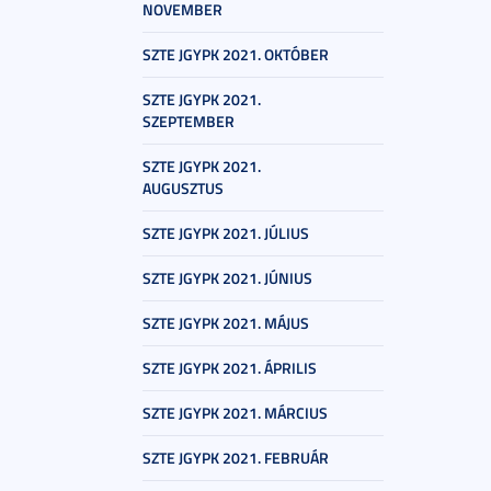
NOVEMBER
SZTE JGYPK 2021. OKTÓBER
SZTE JGYPK 2021.
SZEPTEMBER
SZTE JGYPK 2021.
AUGUSZTUS
SZTE JGYPK 2021. JÚLIUS
SZTE JGYPK 2021. JÚNIUS
SZTE JGYPK 2021. MÁJUS
SZTE JGYPK 2021. ÁPRILIS
SZTE JGYPK 2021. MÁRCIUS
SZTE JGYPK 2021. FEBRUÁR