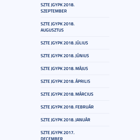
SZTE JGYPK 2018.
SZEPTEMBER
SZTE JGYPK 2018.
AUGUSZTUS
SZTE JGYPK 2018. JÚLIUS
SZTE JGYPK 2018. JÚNIUS
SZTE JGYPK 2018. MÁJUS
SZTE JGYPK 2018. ÁPRILIS
SZTE JGYPK 2018. MÁRCIUS
SZTE JGYPK 2018. FEBRUÁR
SZTE JGYPK 2018. JANUÁR
SZTE JGYPK 2017.
DECEMBER