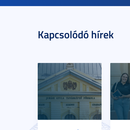
Kapcsolódó hírek