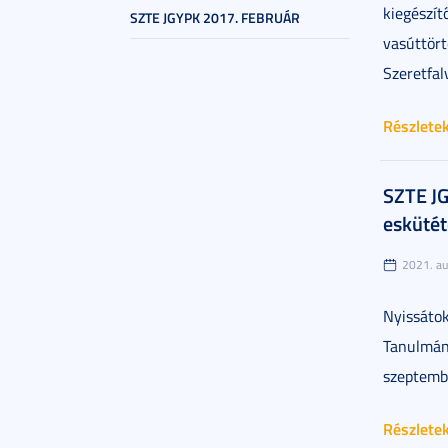
kiegészít
SZTE JGYPK 2017. FEBRUÁR
vasúttört
Szeretfal
Részlete
SZTE JG
eskütét
2021. au
Nyissátok
Tanulmán
szeptemb
Részlete