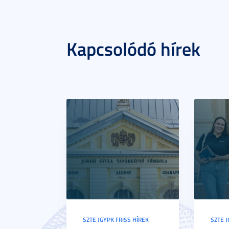
Kapcsolódó hírek
SZTE JGYPK FRISS HÍREK
SZTE J