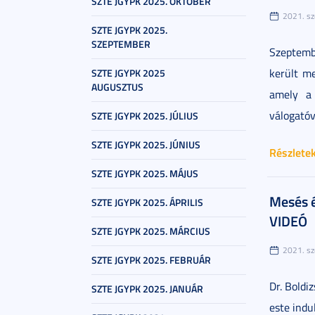
SZTE JGYPK 2025. OKTÓBER
2021. sz
SZTE JGYPK 2025.
SZEPTEMBER
Szeptemb
került m
SZTE JGYPK 2025
AUGUSZTUS
amely a 
válogatóv
SZTE JGYPK 2025. JÚLIUS
SZTE JGYPK 2025. JÚNIUS
Részlete
SZTE JGYPK 2025. MÁJUS
Mesés é
SZTE JGYPK 2025. ÁPRILIS
VIDEÓ
SZTE JGYPK 2025. MÁRCIUS
2021. sz
SZTE JGYPK 2025. FEBRUÁR
Dr. Boldi
SZTE JGYPK 2025. JANUÁR
este indu