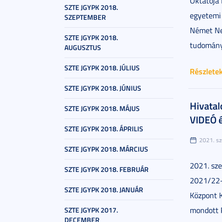
Oktatója 
SZTE JGYPK 2018.
egyetemi 
SZEPTEMBER
Német Ne
SZTE JGYPK 2018.
tudomány
AUGUSZTUS
SZTE JGYPK 2018. JÚLIUS
Részlete
SZTE JGYPK 2018. JÚNIUS
Hivatal
SZTE JGYPK 2018. MÁJUS
VIDEÓ 
SZTE JGYPK 2018. ÁPRILIS
2021. sz
SZTE JGYPK 2018. MÁRCIUS
2021. sze
SZTE JGYPK 2018. FEBRUÁR
2021/22-e
SZTE JGYPK 2018. JANUÁR
Központ 
mondott P
SZTE JGYPK 2017.
DECEMBER