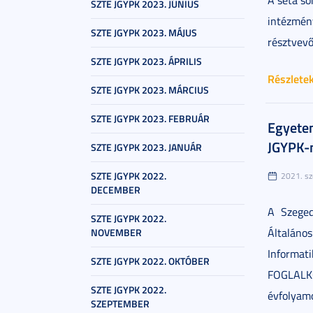
A séta so
SZTE JGYPK 2023. JÚNIUS
intézmén
SZTE JGYPK 2023. MÁJUS
résztvevő
SZTE JGYPK 2023. ÁPRILIS
Részlete
SZTE JGYPK 2023. MÁRCIUS
SZTE JGYPK 2023. FEBRUÁR
Egyetem
JGYPK-
SZTE JGYPK 2023. JANUÁR
SZTE JGYPK 2022.
2021. sz
DECEMBER
A Szege
SZTE JGYPK 2022.
Általáno
NOVEMBER
Informa
SZTE JGYPK 2022. OKTÓBER
FOGLAL
SZTE JGYPK 2022.
évfolyamo
SZEPTEMBER