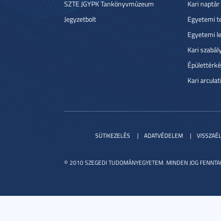
SZTE JGYPK Tankönyvmúzeum
Kari naptár
Jegyzetbolt
Egyetemi t
Egyetemi l
Kari szabál
Épülettérké
Kari arcula
SÜTIKEZELÉS
ADATVÉDELEM
VISSZAÉ
© 2010 SZEGEDI TUDOMÁNYEGYETEM. MINDEN JOG FENNTA