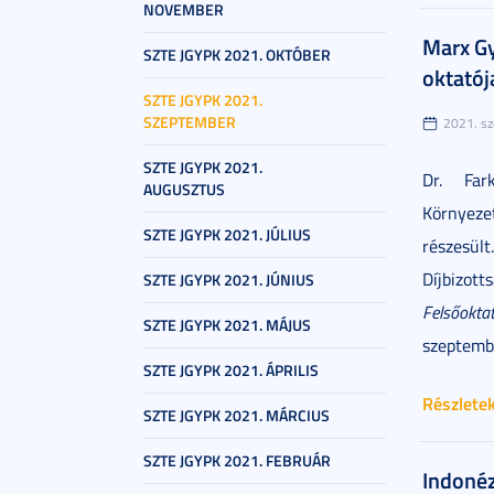
NOVEMBER
Marx Gy
SZTE JGYPK 2021. OKTÓBER
oktatój
SZTE JGYPK 2021.
SZEPTEMBER
2021. sz
SZTE JGYPK 2021.
Dr. Far
AUGUSZTUS
Környeze
SZTE JGYPK 2021. JÚLIUS
részesül
Díjbizo
SZTE JGYPK 2021. JÚNIUS
Felsőoktat
SZTE JGYPK 2021. MÁJUS
szeptembe
SZTE JGYPK 2021. ÁPRILIS
Részlete
SZTE JGYPK 2021. MÁRCIUS
SZTE JGYPK 2021. FEBRUÁR
Indonéz