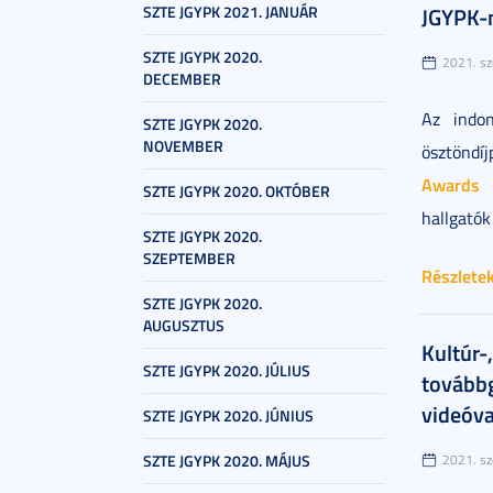
SZTE JGYPK 2021. JANUÁR
JGYPK-
SZTE JGYPK 2020.
2021. sz
DECEMBER
Az indo
SZTE JGYPK 2020.
NOVEMBER
ösztöndíj
Awards 
SZTE JGYPK 2020. OKTÓBER
hallgatók
SZTE JGYPK 2020.
SZEPTEMBER
Részlete
SZTE JGYPK 2020.
AUGUSZTUS
Kultúr-
SZTE JGYPK 2020. JÚLIUS
továbbg
videóva
SZTE JGYPK 2020. JÚNIUS
SZTE JGYPK 2020. MÁJUS
2021. sz