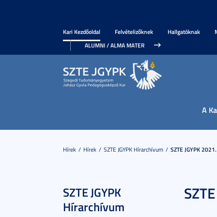
Kari Kezdőoldal
Felvételizőknek
Hallgatóknak
ALUMNI / ALMA MATER
A Ka
Hírek
Hírek
SZTE JGYPK Hírarchívum
SZTE JGYPK 2021.
SZTE
SZTE JGYPK
Hírarchívum