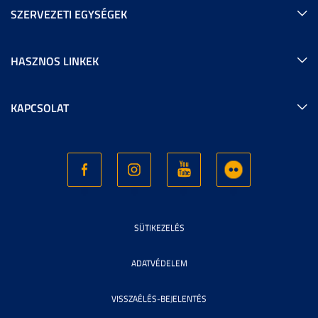
SZERVEZETI EGYSÉGEK
HASZNOS LINKEK
KAPCSOLAT
SÜTIKEZELÉS
ADATVÉDELEM
VISSZAÉLÉS-BEJELENTÉS