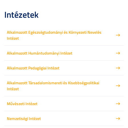
Intézetek
Alkalmazott Egészségtudományi és Környezeti Nevelés
Intézet
Alkalmazott Humántudományi Intézet
Alkalmazott Pedagógiai Intézet
Alkalmazott Társadalomismereti és Kisebbségpolitikai
Intézet
Művészeti Intézet
Nemzetiségi Intézet