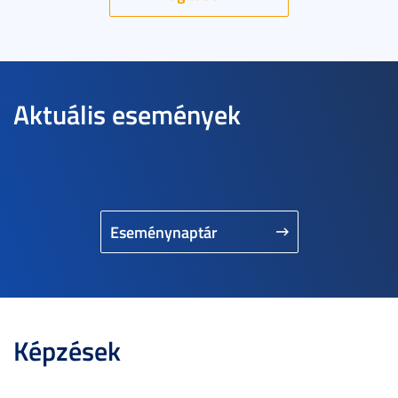
Aktuális események
Eseménynaptár
Képzések