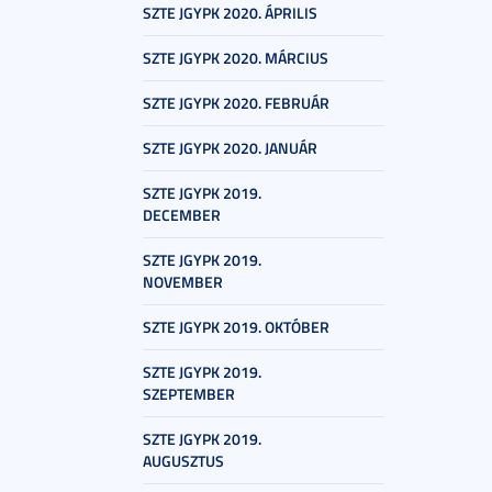
SZTE JGYPK 2020. ÁPRILIS
SZTE JGYPK 2020. MÁRCIUS
SZTE JGYPK 2020. FEBRUÁR
SZTE JGYPK 2020. JANUÁR
SZTE JGYPK 2019.
DECEMBER
SZTE JGYPK 2019.
NOVEMBER
SZTE JGYPK 2019. OKTÓBER
SZTE JGYPK 2019.
SZEPTEMBER
SZTE JGYPK 2019.
AUGUSZTUS