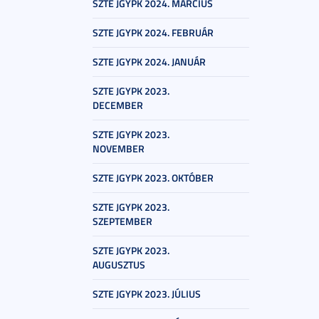
SZTE JGYPK 2024. MÁRCIUS
SZTE JGYPK 2024. FEBRUÁR
SZTE JGYPK 2024. JANUÁR
SZTE JGYPK 2023.
DECEMBER
SZTE JGYPK 2023.
NOVEMBER
SZTE JGYPK 2023. OKTÓBER
SZTE JGYPK 2023.
SZEPTEMBER
SZTE JGYPK 2023.
AUGUSZTUS
SZTE JGYPK 2023. JÚLIUS