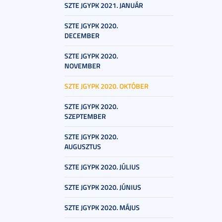
SZTE JGYPK 2021. JANUÁR
SZTE JGYPK 2020.
DECEMBER
SZTE JGYPK 2020.
NOVEMBER
SZTE JGYPK 2020. OKTÓBER
SZTE JGYPK 2020.
SZEPTEMBER
SZTE JGYPK 2020.
AUGUSZTUS
SZTE JGYPK 2020. JÚLIUS
SZTE JGYPK 2020. JÚNIUS
SZTE JGYPK 2020. MÁJUS