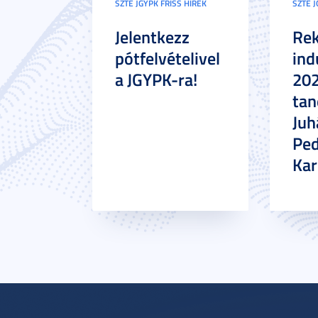
SZTE JGYPK FRISS HÍREK
SZTE J
Jelentkezz
Re
pótfelvételivel
ind
a JGYPK-ra!
20
tan
Juh
Pe
Ka