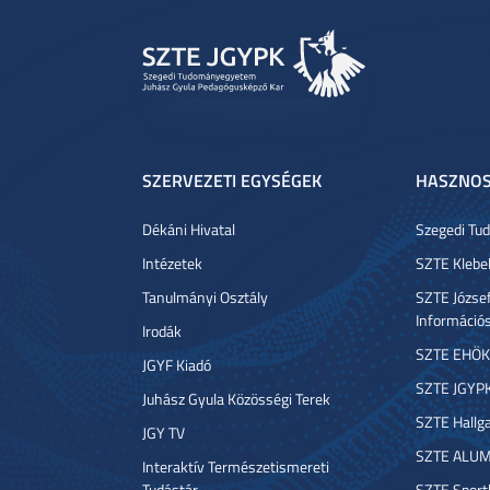
SZERVEZETI EGYSÉGEK
HASZNOS
Dékáni Hivatal
Szegedi T
Intézetek
SZTE Klebe
Tanulmányi Osztály
SZTE József
Információ
Irodák
SZTE EHÖK
JGYF Kiadó
SZTE JGYP
Juhász Gyula Közösségi Terek
SZTE Hallga
JGY TV
SZTE ALUM
Interaktív Természetismereti
Tudástár
SZTE Sport