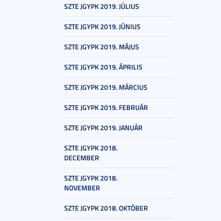
SZTE JGYPK 2019. JÚLIUS
SZTE JGYPK 2019. JÚNIUS
SZTE JGYPK 2019. MÁJUS
SZTE JGYPK 2019. ÁPRILIS
SZTE JGYPK 2019. MÁRCIUS
SZTE JGYPK 2019. FEBRUÁR
SZTE JGYPK 2019. JANUÁR
SZTE JGYPK 2018.
DECEMBER
SZTE JGYPK 2018.
NOVEMBER
SZTE JGYPK 2018. OKTÓBER