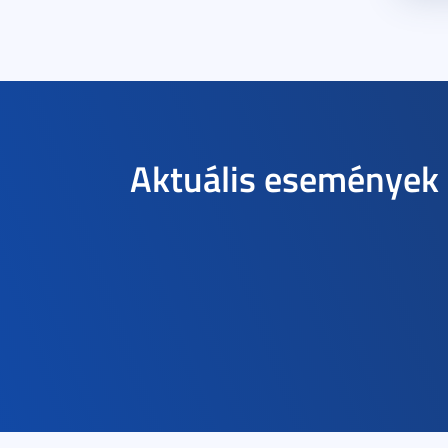
Aktuális események