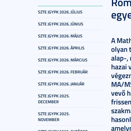
Rom
egy
SZTE JGYPK 2026. JÚLIUS
SZTE JGYPK 2026. JÚNIUS
SZTE JGYPK 2026. MÁJUS
A Math
olyan 
SZTE JGYPK 2026. ÁPRILIS
alap-,
SZTE JGYPK 2026. MÁRCIUS
hazai 
SZTE JGYPK 2026. FEBRUÁR
végezn
MA/MSc
SZTE JGYPK 2026. JANUÁR
vevő h
SZTE JGYPK 2025.
frissen
DECEMBER
szakma
SZTE JGYPK 2025.
hasonl
NOVEMBER
amelyn