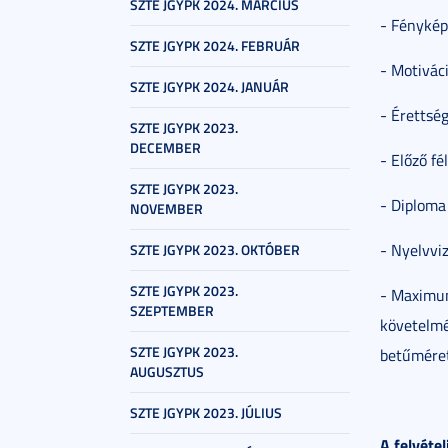
SZTE JGYPK 2024. MÁRCIUS
- Fénykép
SZTE JGYPK 2024. FEBRUÁR
- Motiváci
SZTE JGYPK 2024. JANUÁR
- Érettsé
SZTE JGYPK 2023.
DECEMBER
- Előző f
SZTE JGYPK 2023.
- Diploma
NOVEMBER
- Nyelvvi
SZTE JGYPK 2023. OKTÓBER
SZTE JGYPK 2023.
- Maximum
SZEPTEMBER
követelmé
SZTE JGYPK 2023.
betűméret,
AUGUSZTUS
SZTE JGYPK 2023. JÚLIUS
A felvétel