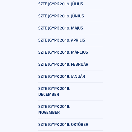
SZTE JGYPK 2019. JÚLIUS
SZTE JGYPK 2019. JÚNIUS
SZTE JGYPK 2019. MÁJUS
SZTE JGYPK 2019. ÁPRILIS
SZTE JGYPK 2019. MÁRCIUS
SZTE JGYPK 2019. FEBRUÁR
SZTE JGYPK 2019. JANUÁR
SZTE JGYPK 2018.
DECEMBER
SZTE JGYPK 2018.
NOVEMBER
SZTE JGYPK 2018. OKTÓBER