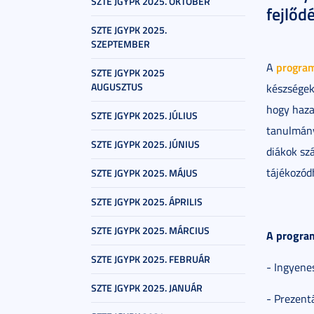
SZTE JGYPK 2025. OKTÓBER
fejlőd
SZTE JGYPK 2025.
SZEPTEMBER
progra
A
SZTE JGYPK 2025
AUGUSZTUS
készségek
hogy haza
SZTE JGYPK 2025. JÚLIUS
tanulmány
SZTE JGYPK 2025. JÚNIUS
diákok sz
tájékozód
SZTE JGYPK 2025. MÁJUS
SZTE JGYPK 2025. ÁPRILIS
SZTE JGYPK 2025. MÁRCIUS
A program
SZTE JGYPK 2025. FEBRUÁR
- Ingyene
SZTE JGYPK 2025. JANUÁR
- Prezent