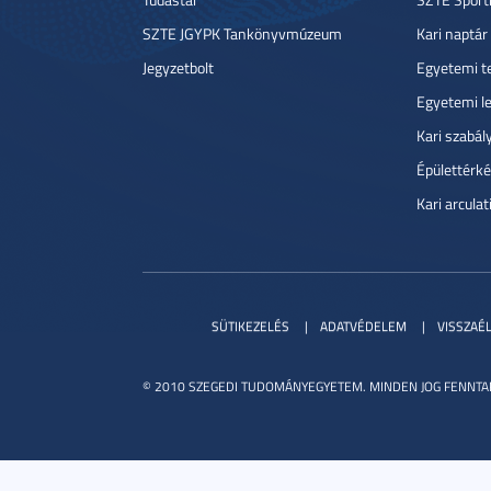
SZTE JGYPK Tankönyvmúzeum
Kari naptár
Jegyzetbolt
Egyetemi t
Egyetemi l
Kari szabál
Épülettérké
Kari arcula
SÜTIKEZELÉS
ADATVÉDELEM
VISSZAÉ
© 2010 SZEGEDI TUDOMÁNYEGYETEM. MINDEN JOG FENNTA