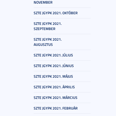
NOVEMBER
SZTE JGYPK 2021. OKTÓBER
SZTE JGYPK 2021.
SZEPTEMBER
SZTE JGYPK 2021.
AUGUSZTUS
SZTE JGYPK 2021. JÚLIUS
SZTE JGYPK 2021. JÚNIUS
SZTE JGYPK 2021. MÁJUS
SZTE JGYPK 2021. ÁPRILIS
SZTE JGYPK 2021. MÁRCIUS
SZTE JGYPK 2021. FEBRUÁR