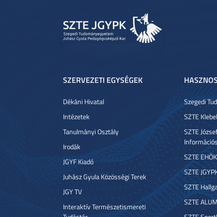
SZERVEZETI EGYSÉGEK
HASZNOS
Dékáni Hivatal
Szegedi T
Intézetek
SZTE Klebe
Tanulmányi Osztály
SZTE József
Információ
Irodák
SZTE EHÖK
JGYF Kiadó
SZTE JGYP
Juhász Gyula Közösségi Terek
SZTE Hallga
JGY TV
SZTE ALUM
Interaktív Természetismereti
Tudástár
SZTE Sport