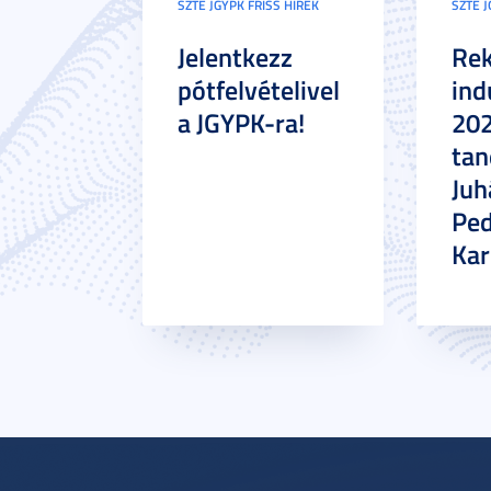
SZTE JGYPK FRISS HÍREK
SZTE J
Jelentkezz
Re
pótfelvételivel
ind
a JGYPK-ra!
20
tan
Juh
Pe
Ka