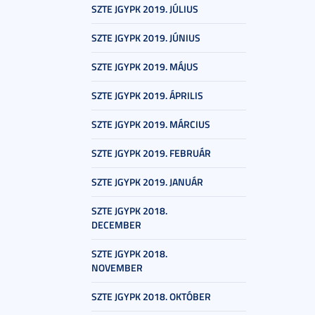
SZTE JGYPK 2019. JÚLIUS
SZTE JGYPK 2019. JÚNIUS
SZTE JGYPK 2019. MÁJUS
SZTE JGYPK 2019. ÁPRILIS
SZTE JGYPK 2019. MÁRCIUS
SZTE JGYPK 2019. FEBRUÁR
SZTE JGYPK 2019. JANUÁR
SZTE JGYPK 2018.
DECEMBER
SZTE JGYPK 2018.
NOVEMBER
SZTE JGYPK 2018. OKTÓBER