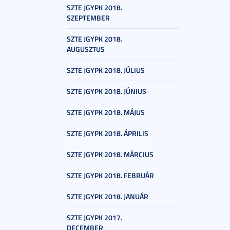
SZTE JGYPK 2018.
SZEPTEMBER
SZTE JGYPK 2018.
AUGUSZTUS
SZTE JGYPK 2018. JÚLIUS
SZTE JGYPK 2018. JÚNIUS
SZTE JGYPK 2018. MÁJUS
SZTE JGYPK 2018. ÁPRILIS
SZTE JGYPK 2018. MÁRCIUS
SZTE JGYPK 2018. FEBRUÁR
SZTE JGYPK 2018. JANUÁR
SZTE JGYPK 2017.
DECEMBER