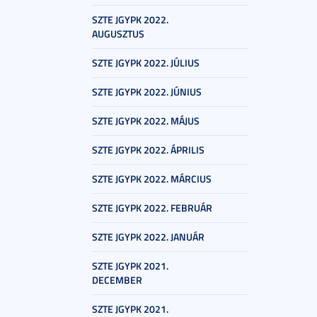
SZTE JGYPK 2022.
AUGUSZTUS
SZTE JGYPK 2022. JÚLIUS
SZTE JGYPK 2022. JÚNIUS
SZTE JGYPK 2022. MÁJUS
SZTE JGYPK 2022. ÁPRILIS
SZTE JGYPK 2022. MÁRCIUS
SZTE JGYPK 2022. FEBRUÁR
SZTE JGYPK 2022. JANUÁR
SZTE JGYPK 2021.
DECEMBER
SZTE JGYPK 2021.