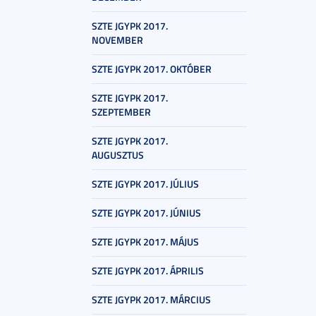
SZTE JGYPK 2017.
NOVEMBER
SZTE JGYPK 2017. OKTÓBER
SZTE JGYPK 2017.
SZEPTEMBER
SZTE JGYPK 2017.
AUGUSZTUS
SZTE JGYPK 2017. JÚLIUS
SZTE JGYPK 2017. JÚNIUS
SZTE JGYPK 2017. MÁJUS
SZTE JGYPK 2017. ÁPRILIS
SZTE JGYPK 2017. MÁRCIUS