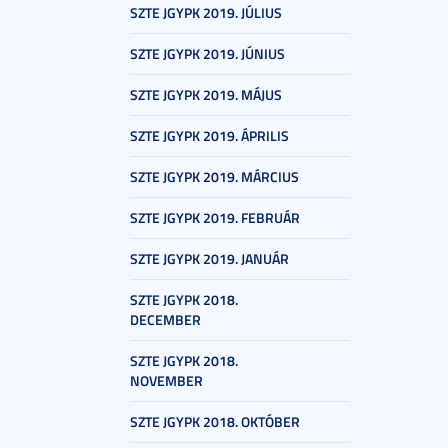
SZTE JGYPK 2019. JÚLIUS
SZTE JGYPK 2019. JÚNIUS
SZTE JGYPK 2019. MÁJUS
SZTE JGYPK 2019. ÁPRILIS
SZTE JGYPK 2019. MÁRCIUS
SZTE JGYPK 2019. FEBRUÁR
SZTE JGYPK 2019. JANUÁR
SZTE JGYPK 2018.
DECEMBER
SZTE JGYPK 2018.
NOVEMBER
SZTE JGYPK 2018. OKTÓBER