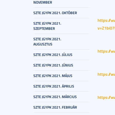
NOVEMBER
SZTE JGYPK 2021. OKTÓBER
https://
SZTE JGYPK 2021.
v=Z1bi07
SZEPTEMBER
SZTE JGYPK 2021.
AUGUSZTUS
https://
SZTE JGYPK 2021. JÚLIUS
SZTE JGYPK 2021. JÚNIUS
https://
SZTE JGYPK 2021. MÁJUS
SZTE JGYPK 2021. ÁPRILIS
SZTE JGYPK 2021. MÁRCIUS
https://
SZTE JGYPK 2021. FEBRUÁR