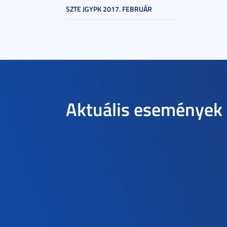
SZTE JGYPK 2017. FEBRUÁR
Aktuális események