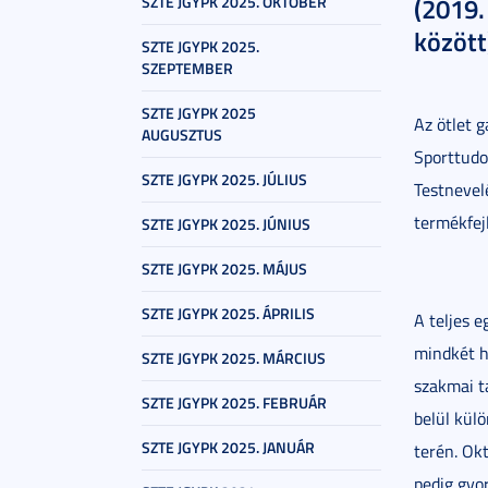
(2019.
SZTE JGYPK 2025. OKTÓBER
között
SZTE JGYPK 2025.
SZEPTEMBER
SZTE JGYPK 2025
Az ötlet 
AUGUSZTUS
Sporttudo
SZTE JGYPK 2025. JÚLIUS
Testnevel
termékfej
SZTE JGYPK 2025. JÚNIUS
SZTE JGYPK 2025. MÁJUS
SZTE JGYPK 2025. ÁPRILIS
A teljes e
mindkét h
SZTE JGYPK 2025. MÁRCIUS
szakmai t
SZTE JGYPK 2025. FEBRUÁR
belül kül
SZTE JGYPK 2025. JANUÁR
terén. Ok
pedig gyo