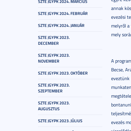
SZTE JGYPK 2024. MÁRCIUS
annak kös
SZTE JGYPK 2024. FEBRUÁR
evezési t
SZTE JGYPK 2024. JANUÁR
melyről a
mely sorá
SZTE JGYPK 2023.
DECEMBER
SZTE JGYPK 2023.
A program
NOVEMBER
Becse, Ar
SZTE JGYPK 2023. OKTÓBER
eveztünk 1
SZTE JGYPK 2023.
munkatemp
SZEPTEMBER
megtétele
SZTE JGYPK 2023.
bontanunk
AUGUSZTUS
teljesítmé
SZTE JGYPK 2023. JÚLIUS
evezés mo