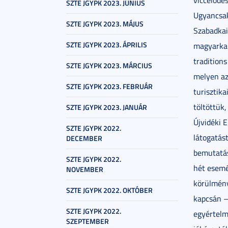
viccelődés
SZTE JGYPK 2023. JÚNIUS
Ugyancsak
SZTE JGYPK 2023. MÁJUS
Szabadkai
SZTE JGYPK 2023. ÁPRILIS
magyarkan
traditions
SZTE JGYPK 2023. MÁRCIUS
melyen az 
SZTE JGYPK 2023. FEBRUÁR
turisztik
töltöttük
SZTE JGYPK 2023. JANUÁR
Újvidéki 
SZTE JGYPK 2022.
látogatást
DECEMBER
bemutatás
SZTE JGYPK 2022.
hét esemé
NOVEMBER
körülmén
SZTE JGYPK 2022. OKTÓBER
kapcsán –
SZTE JGYPK 2022.
egyértelm
SZEPTEMBER