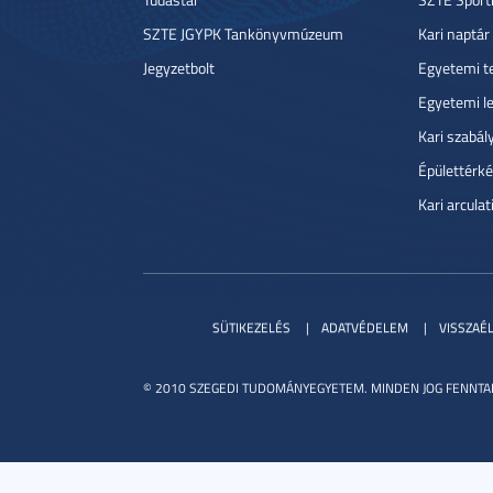
SZTE JGYPK Tankönyvmúzeum
Kari naptár
Jegyzetbolt
Egyetemi t
Egyetemi l
Kari szabál
Épülettérké
Kari arcula
SÜTIKEZELÉS
ADATVÉDELEM
VISSZAÉ
© 2010 SZEGEDI TUDOMÁNYEGYETEM. MINDEN JOG FENNTA