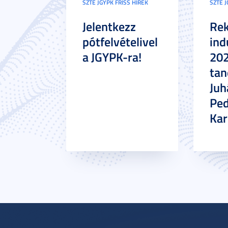
SZTE JGYPK FRISS HÍREK
SZTE J
Jelentkezz
Re
pótfelvételivel
ind
a JGYPK-ra!
20
tan
Juh
Pe
Ka