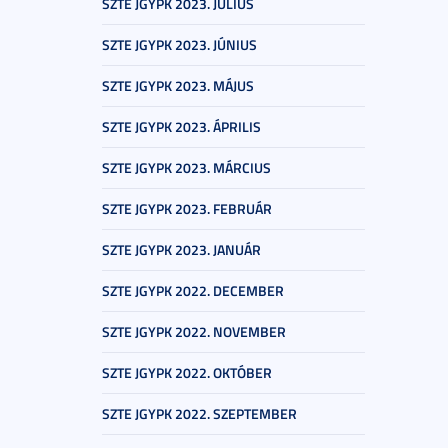
SZTE JGYPK 2023. JÚLIUS
SZTE JGYPK 2023. JÚNIUS
SZTE JGYPK 2023. MÁJUS
SZTE JGYPK 2023. ÁPRILIS
SZTE JGYPK 2023. MÁRCIUS
SZTE JGYPK 2023. FEBRUÁR
SZTE JGYPK 2023. JANUÁR
SZTE JGYPK 2022. DECEMBER
SZTE JGYPK 2022. NOVEMBER
SZTE JGYPK 2022. OKTÓBER
SZTE JGYPK 2022. SZEPTEMBER