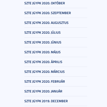
SZTE JGYPK 2020. OKTÓBER
SZTE JGYPK 2020. SZEPTEMBER
SZTE JGYPK 2020. AUGUSZTUS
SZTE JGYPK 2020. JÚLIUS
SZTE JGYPK 2020. JÚNIUS
SZTE JGYPK 2020. MÁJUS
SZTE JGYPK 2020. ÁPRILIS
SZTE JGYPK 2020. MÁRCIUS
SZTE JGYPK 2020. FEBRUÁR
SZTE JGYPK 2020. JANUÁR
SZTE JGYPK 2019. DECEMBER