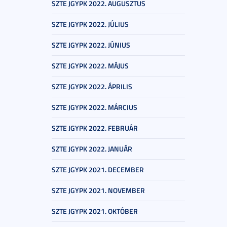
SZTE JGYPK 2022. AUGUSZTUS
SZTE JGYPK 2022. JÚLIUS
SZTE JGYPK 2022. JÚNIUS
SZTE JGYPK 2022. MÁJUS
SZTE JGYPK 2022. ÁPRILIS
SZTE JGYPK 2022. MÁRCIUS
SZTE JGYPK 2022. FEBRUÁR
SZTE JGYPK 2022. JANUÁR
SZTE JGYPK 2021. DECEMBER
SZTE JGYPK 2021. NOVEMBER
SZTE JGYPK 2021. OKTÓBER