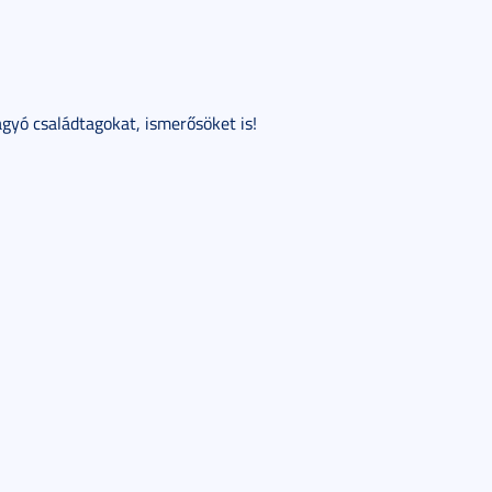
ágyó családtagokat, ismerősöket is!