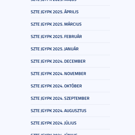
SZTE JGYPK 2025. ÁPRILIS
SZTE JGYPK 2025. MÁRCIUS
SZTE JGYPK 2025. FEBRUÁR
SZTE JGYPK 2025. JANUÁR
SZTE JGYPK 2024. DECEMBER
SZTE JGYPK 2024. NOVEMBER
SZTE JGYPK 2024. OKTÓBER
SZTE JGYPK 2024. SZEPTEMBER
SZTE JGYPK 2024. AUGUSZTUS
SZTE JGYPK 2024. JÚLIUS