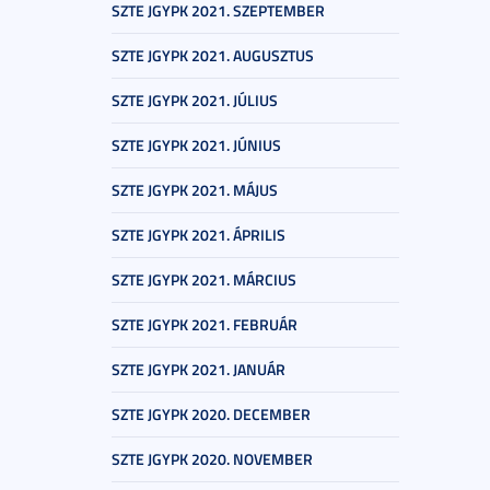
SZTE JGYPK 2021. SZEPTEMBER
SZTE JGYPK 2021. AUGUSZTUS
SZTE JGYPK 2021. JÚLIUS
SZTE JGYPK 2021. JÚNIUS
SZTE JGYPK 2021. MÁJUS
SZTE JGYPK 2021. ÁPRILIS
SZTE JGYPK 2021. MÁRCIUS
SZTE JGYPK 2021. FEBRUÁR
SZTE JGYPK 2021. JANUÁR
SZTE JGYPK 2020. DECEMBER
SZTE JGYPK 2020. NOVEMBER