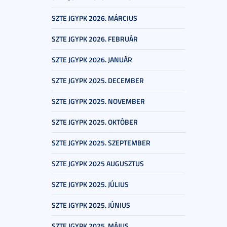
SZTE JGYPK 2026. MÁRCIUS
SZTE JGYPK 2026. FEBRUÁR
SZTE JGYPK 2026. JANUÁR
SZTE JGYPK 2025. DECEMBER
SZTE JGYPK 2025. NOVEMBER
SZTE JGYPK 2025. OKTÓBER
SZTE JGYPK 2025. SZEPTEMBER
SZTE JGYPK 2025 AUGUSZTUS
SZTE JGYPK 2025. JÚLIUS
SZTE JGYPK 2025. JÚNIUS
SZTE JGYPK 2025. MÁJUS