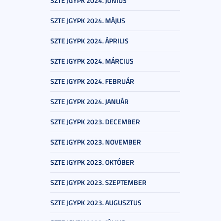
SZTE JGYPK 2024. JÚNIUS
SZTE JGYPK 2024. MÁJUS
SZTE JGYPK 2024. ÁPRILIS
SZTE JGYPK 2024. MÁRCIUS
SZTE JGYPK 2024. FEBRUÁR
SZTE JGYPK 2024. JANUÁR
SZTE JGYPK 2023. DECEMBER
SZTE JGYPK 2023. NOVEMBER
SZTE JGYPK 2023. OKTÓBER
SZTE JGYPK 2023. SZEPTEMBER
SZTE JGYPK 2023. AUGUSZTUS