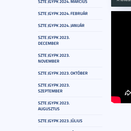
SZTE JGYPK 2024. MÁRCIUS
SZTE JGYPK 2024. FEBRUÁR
SZTE JGYPK 2024. JANUÁR
SZTE JGYPK 2023.
DECEMBER
SZTE JGYPK 2023.
NOVEMBER
SZTE JGYPK 2023. OKTÓBER
SZTE JGYPK 2023.
SZEPTEMBER
SZTE JGYPK 2023.
AUGUSZTUS
SZTE JGYPK 2023. JÚLIUS