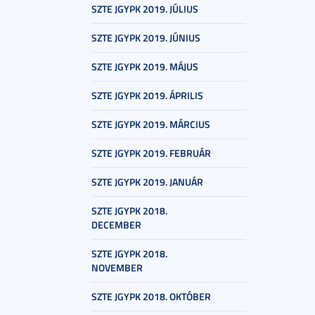
SZTE JGYPK 2019. JÚLIUS
SZTE JGYPK 2019. JÚNIUS
SZTE JGYPK 2019. MÁJUS
SZTE JGYPK 2019. ÁPRILIS
SZTE JGYPK 2019. MÁRCIUS
SZTE JGYPK 2019. FEBRUÁR
SZTE JGYPK 2019. JANUÁR
SZTE JGYPK 2018.
DECEMBER
SZTE JGYPK 2018.
NOVEMBER
SZTE JGYPK 2018. OKTÓBER