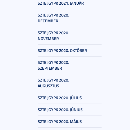
SZTE JGYPK 2021. JANUÁR
SZTE JGYPK 2020.
DECEMBER
SZTE JGYPK 2020.
NOVEMBER
SZTE JGYPK 2020. OKTÓBER
SZTE JGYPK 2020.
SZEPTEMBER
SZTE JGYPK 2020.
AUGUSZTUS
SZTE JGYPK 2020. JÚLIUS
SZTE JGYPK 2020. JÚNIUS
SZTE JGYPK 2020. MÁJUS