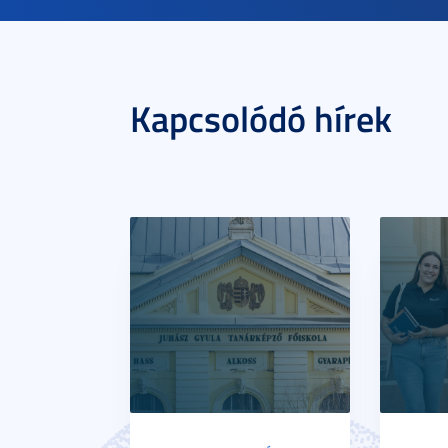
Kapcsolódó hírek