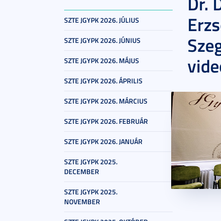
Dr. 
Erzs
SZTE JGYPK 2026. JÚLIUS
Szeg
SZTE JGYPK 2026. JÚNIUS
vide
SZTE JGYPK 2026. MÁJUS
SZTE JGYPK 2026. ÁPRILIS
SZTE JGYPK 2026. MÁRCIUS
SZTE JGYPK 2026. FEBRUÁR
SZTE JGYPK 2026. JANUÁR
SZTE JGYPK 2025.
DECEMBER
SZTE JGYPK 2025.
NOVEMBER
2024. no