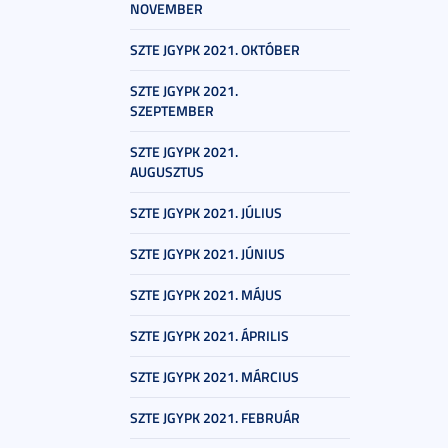
NOVEMBER
SZTE JGYPK 2021. OKTÓBER
SZTE JGYPK 2021.
SZEPTEMBER
SZTE JGYPK 2021.
AUGUSZTUS
SZTE JGYPK 2021. JÚLIUS
SZTE JGYPK 2021. JÚNIUS
SZTE JGYPK 2021. MÁJUS
SZTE JGYPK 2021. ÁPRILIS
SZTE JGYPK 2021. MÁRCIUS
SZTE JGYPK 2021. FEBRUÁR