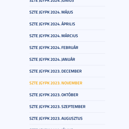
SZTE JGYPK 2024. JÚNIUS
SZTE JGYPK 2024. MÁJUS
SZTE JGYPK 2024. ÁPRILIS
SZTE JGYPK 2024. MÁRCIUS
SZTE JGYPK 2024. FEBRUÁR
SZTE JGYPK 2024. JANUÁR
SZTE JGYPK 2023. DECEMBER
SZTE JGYPK 2023. NOVEMBER
SZTE JGYPK 2023. OKTÓBER
SZTE JGYPK 2023. SZEPTEMBER
SZTE JGYPK 2023. AUGUSZTUS