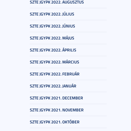
SZTE JGYPK 2022. AUGUSZTUS
SZTE JGYPK 2022. JÚLIUS
SZTE JGYPK 2022. JÚNIUS
SZTE JGYPK 2022. MÁJUS
SZTE JGYPK 2022. ÁPRILIS
SZTE JGYPK 2022. MÁRCIUS
SZTE JGYPK 2022. FEBRUÁR
SZTE JGYPK 2022. JANUÁR
SZTE JGYPK 2021. DECEMBER
SZTE JGYPK 2021. NOVEMBER
SZTE JGYPK 2021. OKTÓBER