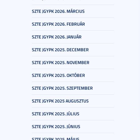
SZTE JGYPK 2026. MÁRCIUS
SZTE JGYPK 2026. FEBRUÁR
SZTE JGYPK 2026. JANUÁR
SZTE JGYPK 2025. DECEMBER
SZTE JGYPK 2025. NOVEMBER
SZTE JGYPK 2025. OKTÓBER
SZTE JGYPK 2025. SZEPTEMBER
SZTE JGYPK 2025 AUGUSZTUS
SZTE JGYPK 2025. JÚLIUS
SZTE JGYPK 2025. JÚNIUS
SZTE JGYPK 2025. MÁJUS