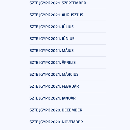
SZTE JGYPK 2021. SZEPTEMBER
SZTE JGYPK 2021. AUGUSZTUS
SZTE JGYPK 2021. JÚLIUS
SZTE JGYPK 2021. JÚNIUS
SZTE JGYPK 2021. MÁJUS
SZTE JGYPK 2021. ÁPRILIS
SZTE JGYPK 2021. MÁRCIUS
SZTE JGYPK 2021. FEBRUÁR
SZTE JGYPK 2021. JANUÁR
SZTE JGYPK 2020. DECEMBER
SZTE JGYPK 2020. NOVEMBER