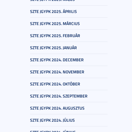
SZTE JGYPK 2025. ÁPRILIS
SZTE JGYPK 2025. MÁRCIUS
SZTE JGYPK 2025. FEBRUÁR
SZTE JGYPK 2025. JANUÁR
SZTE JGYPK 2024. DECEMBER
SZTE JGYPK 2024. NOVEMBER
SZTE JGYPK 2024. OKTÓBER
SZTE JGYPK 2024. SZEPTEMBER
SZTE JGYPK 2024. AUGUSZTUS
SZTE JGYPK 2024. JÚLIUS