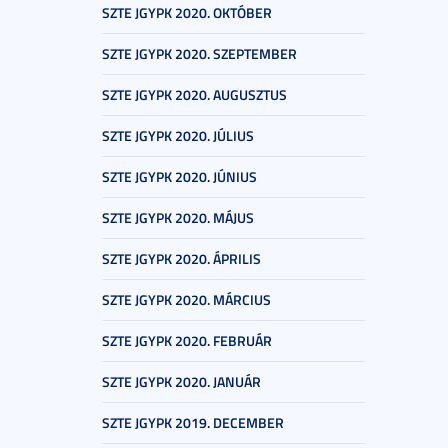
SZTE JGYPK 2020. OKTÓBER
SZTE JGYPK 2020. SZEPTEMBER
SZTE JGYPK 2020. AUGUSZTUS
SZTE JGYPK 2020. JÚLIUS
SZTE JGYPK 2020. JÚNIUS
SZTE JGYPK 2020. MÁJUS
SZTE JGYPK 2020. ÁPRILIS
SZTE JGYPK 2020. MÁRCIUS
SZTE JGYPK 2020. FEBRUÁR
SZTE JGYPK 2020. JANUÁR
SZTE JGYPK 2019. DECEMBER