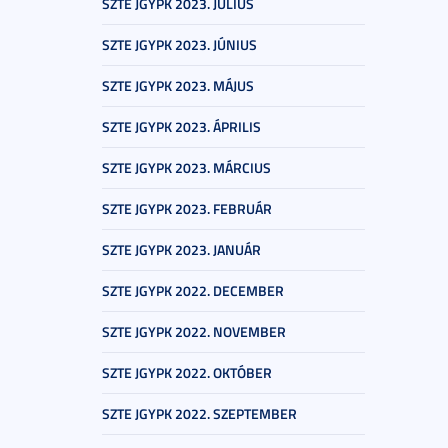
SZTE JGYPK 2023. JÚLIUS
SZTE JGYPK 2023. JÚNIUS
SZTE JGYPK 2023. MÁJUS
SZTE JGYPK 2023. ÁPRILIS
SZTE JGYPK 2023. MÁRCIUS
SZTE JGYPK 2023. FEBRUÁR
SZTE JGYPK 2023. JANUÁR
SZTE JGYPK 2022. DECEMBER
SZTE JGYPK 2022. NOVEMBER
SZTE JGYPK 2022. OKTÓBER
SZTE JGYPK 2022. SZEPTEMBER