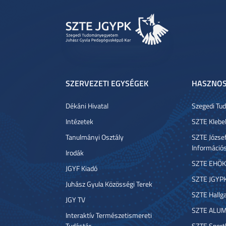
SZERVEZETI EGYSÉGEK
HASZNOS
Dékáni Hivatal
Szegedi T
Intézetek
SZTE Klebe
Tanulmányi Osztály
SZTE József
Információ
Irodák
SZTE EHÖK
JGYF Kiadó
SZTE JGYP
Juhász Gyula Közösségi Terek
SZTE Hallga
JGY TV
SZTE ALUM
Interaktív Természetismereti
Tudástár
SZTE Sport