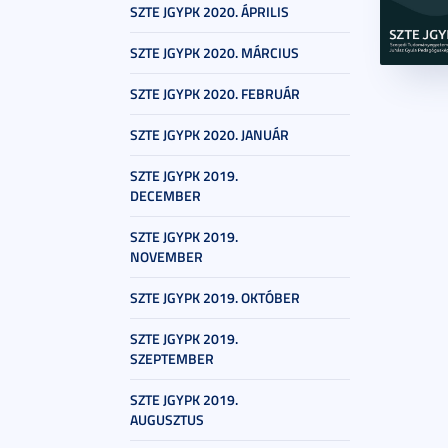
SZTE JGYPK 2020. ÁPRILIS
SZTE JGYPK 2020. MÁRCIUS
SZTE JGYPK 2020. FEBRUÁR
SZTE JGYPK 2020. JANUÁR
SZTE JGYPK 2019.
DECEMBER
SZTE JGYPK 2019.
NOVEMBER
SZTE JGYPK 2019. OKTÓBER
SZTE JGYPK 2019.
SZEPTEMBER
SZTE JGYPK 2019.
AUGUSZTUS