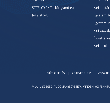
SZTE JGYPK Tankönyvmúzeum
Kari naptár
Jegyzetbolt
Egyetemi t
Egyetemi l
Kari szabál
Épülettérké
Kari arcula
SÜTIKEZELÉS
ADATVÉDELEM
VISSZAÉ
© 2010 SZEGEDI TUDOMÁNYEGYETEM. MINDEN JOG FENNTA