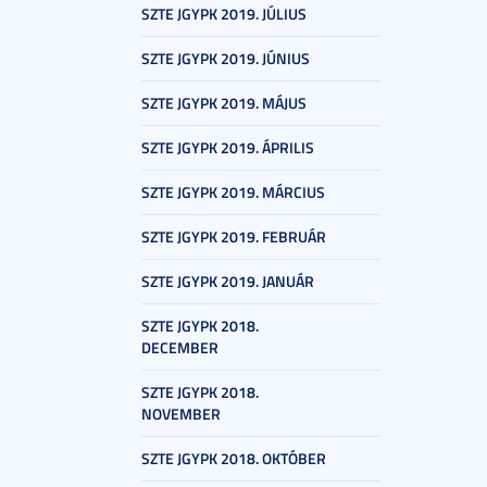
SZTE JGYPK 2019. JÚLIUS
SZTE JGYPK 2019. JÚNIUS
SZTE JGYPK 2019. MÁJUS
SZTE JGYPK 2019. ÁPRILIS
SZTE JGYPK 2019. MÁRCIUS
SZTE JGYPK 2019. FEBRUÁR
SZTE JGYPK 2019. JANUÁR
SZTE JGYPK 2018.
DECEMBER
SZTE JGYPK 2018.
NOVEMBER
SZTE JGYPK 2018. OKTÓBER