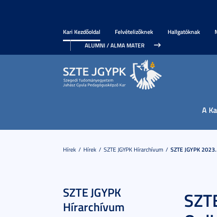
Kari Kezdőoldal
Felvételizőknek
Hallgatóknak
ALUMNI / ALMA MATER
A Ka
Hírek
Hírek
SZTE JGYPK Hírarchívum
SZTE JGYPK 2023.
SZTE JGYPK
SZTE
Hírarchívum