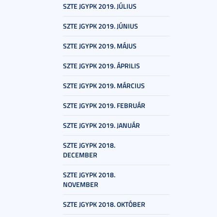
SZTE JGYPK 2019. JÚLIUS
SZTE JGYPK 2019. JÚNIUS
SZTE JGYPK 2019. MÁJUS
SZTE JGYPK 2019. ÁPRILIS
SZTE JGYPK 2019. MÁRCIUS
SZTE JGYPK 2019. FEBRUÁR
SZTE JGYPK 2019. JANUÁR
SZTE JGYPK 2018.
DECEMBER
SZTE JGYPK 2018.
NOVEMBER
SZTE JGYPK 2018. OKTÓBER