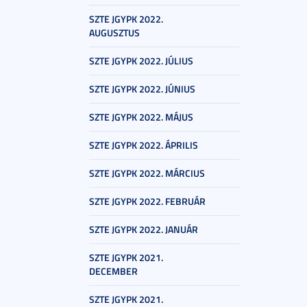
SZTE JGYPK 2022.
AUGUSZTUS
SZTE JGYPK 2022. JÚLIUS
SZTE JGYPK 2022. JÚNIUS
SZTE JGYPK 2022. MÁJUS
SZTE JGYPK 2022. ÁPRILIS
SZTE JGYPK 2022. MÁRCIUS
SZTE JGYPK 2022. FEBRUÁR
SZTE JGYPK 2022. JANUÁR
SZTE JGYPK 2021.
DECEMBER
SZTE JGYPK 2021.