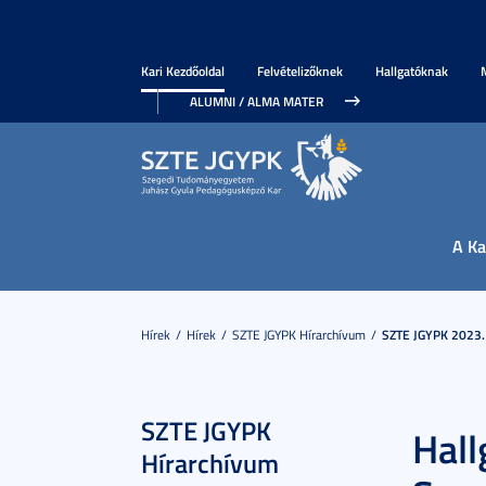
Kari Kezdőoldal
Felvételizőknek
Hallgatóknak
ALUMNI / ALMA MATER
A Ka
Hírek
Hírek
SZTE JGYPK Hírarchívum
SZTE JGYPK 2023.
SZTE JGYPK
Hall
Hírarchívum