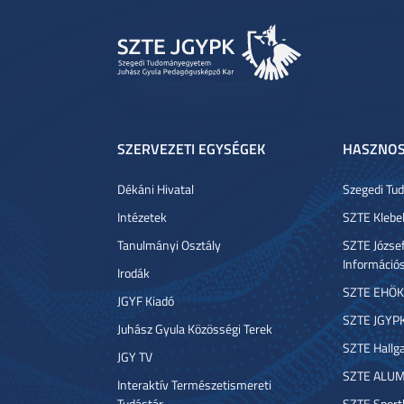
SZERVEZETI EGYSÉGEK
HASZNOS
Dékáni Hivatal
Szegedi T
Intézetek
SZTE Klebe
Tanulmányi Osztály
SZTE József
Információ
Irodák
SZTE EHÖK
JGYF Kiadó
SZTE JGYP
Juhász Gyula Közösségi Terek
SZTE Hallga
JGY TV
SZTE ALUM
Interaktív Természetismereti
Tudástár
SZTE Sport