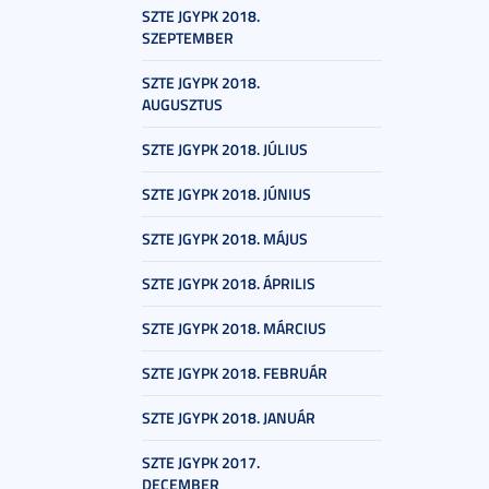
SZTE JGYPK 2018.
SZEPTEMBER
SZTE JGYPK 2018.
AUGUSZTUS
SZTE JGYPK 2018. JÚLIUS
SZTE JGYPK 2018. JÚNIUS
SZTE JGYPK 2018. MÁJUS
SZTE JGYPK 2018. ÁPRILIS
SZTE JGYPK 2018. MÁRCIUS
SZTE JGYPK 2018. FEBRUÁR
SZTE JGYPK 2018. JANUÁR
SZTE JGYPK 2017.
DECEMBER