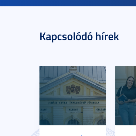
Kapcsolódó hírek