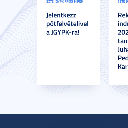
SZTE JGYPK FRISS HÍREK
SZTE J
Jelentkezz
Re
pótfelvételivel
ind
a JGYPK-ra!
20
tan
Juh
Pe
Ka