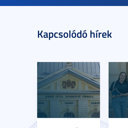
Kapcsolódó hírek