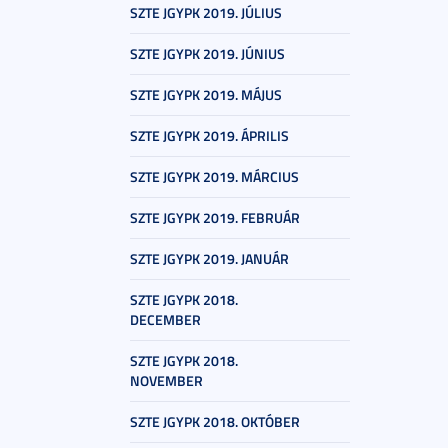
SZTE JGYPK 2019. JÚLIUS
SZTE JGYPK 2019. JÚNIUS
SZTE JGYPK 2019. MÁJUS
SZTE JGYPK 2019. ÁPRILIS
SZTE JGYPK 2019. MÁRCIUS
SZTE JGYPK 2019. FEBRUÁR
SZTE JGYPK 2019. JANUÁR
SZTE JGYPK 2018.
DECEMBER
SZTE JGYPK 2018.
NOVEMBER
SZTE JGYPK 2018. OKTÓBER