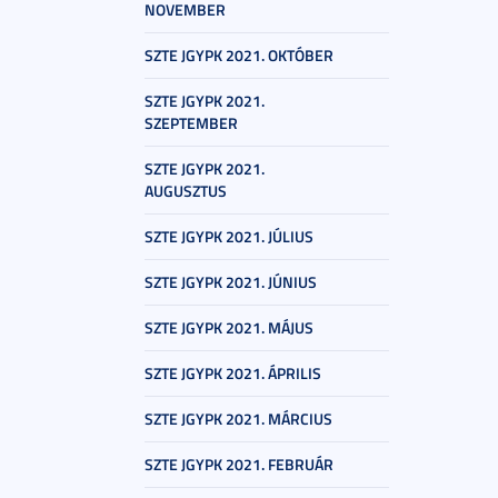
NOVEMBER
SZTE JGYPK 2021. OKTÓBER
SZTE JGYPK 2021.
SZEPTEMBER
SZTE JGYPK 2021.
AUGUSZTUS
SZTE JGYPK 2021. JÚLIUS
SZTE JGYPK 2021. JÚNIUS
SZTE JGYPK 2021. MÁJUS
SZTE JGYPK 2021. ÁPRILIS
SZTE JGYPK 2021. MÁRCIUS
SZTE JGYPK 2021. FEBRUÁR