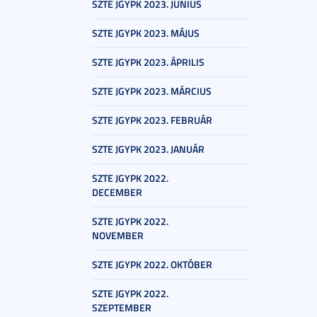
SZTE JGYPK 2023. JÚNIUS
SZTE JGYPK 2023. MÁJUS
SZTE JGYPK 2023. ÁPRILIS
SZTE JGYPK 2023. MÁRCIUS
SZTE JGYPK 2023. FEBRUÁR
SZTE JGYPK 2023. JANUÁR
SZTE JGYPK 2022.
DECEMBER
SZTE JGYPK 2022.
NOVEMBER
SZTE JGYPK 2022. OKTÓBER
SZTE JGYPK 2022.
SZEPTEMBER