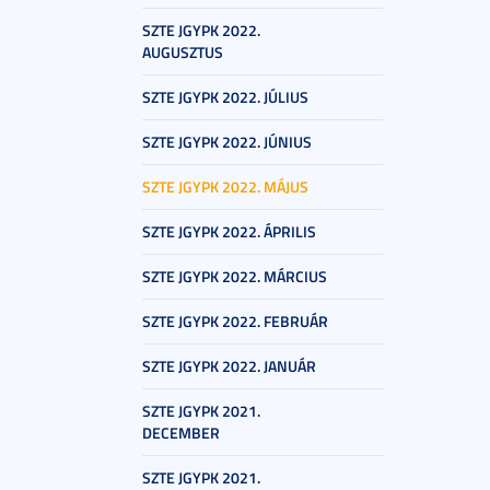
SZTE JGYPK 2022.
AUGUSZTUS
SZTE JGYPK 2022. JÚLIUS
SZTE JGYPK 2022. JÚNIUS
SZTE JGYPK 2022. MÁJUS
SZTE JGYPK 2022. ÁPRILIS
SZTE JGYPK 2022. MÁRCIUS
SZTE JGYPK 2022. FEBRUÁR
SZTE JGYPK 2022. JANUÁR
SZTE JGYPK 2021.
DECEMBER
SZTE JGYPK 2021.