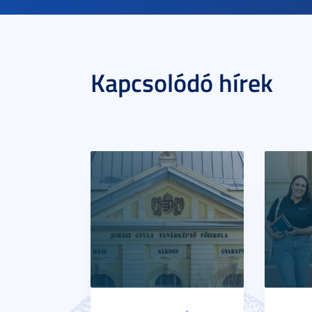
Kapcsolódó hírek