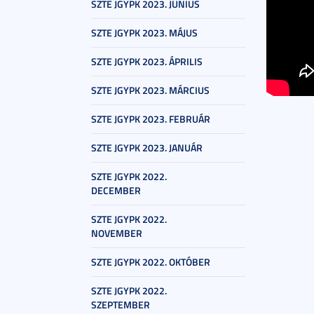
SZTE JGYPK 2023. JÚNIUS
SZTE JGYPK 2023. MÁJUS
SZTE JGYPK 2023. ÁPRILIS
SZTE JGYPK 2023. MÁRCIUS
SZTE JGYPK 2023. FEBRUÁR
SZTE JGYPK 2023. JANUÁR
SZTE JGYPK 2022.
DECEMBER
SZTE JGYPK 2022.
NOVEMBER
SZTE JGYPK 2022. OKTÓBER
SZTE JGYPK 2022.
SZEPTEMBER