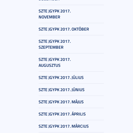
SZTE JGYPK 2017.
NOVEMBER
SZTE JGYPK 2017. OKTÓBER
SZTE JGYPK 2017.
SZEPTEMBER
SZTE JGYPK 2017.
AUGUSZTUS
SZTE JGYPK 2017. JÚLIUS
SZTE JGYPK 2017. JÚNIUS
SZTE JGYPK 2017. MÁJUS
SZTE JGYPK 2017. ÁPRILIS
SZTE JGYPK 2017. MÁRCIUS