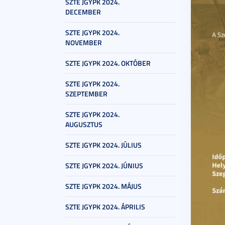
SZTE JGYPK 2024.
DECEMBER
SZTE JGYPK 2024.
NOVEMBER
SZTE JGYPK 2024. OKTÓBER
SZTE JGYPK 2024.
SZEPTEMBER
SZTE JGYPK 2024.
AUGUSZTUS
SZTE JGYPK 2024. JÚLIUS
SZTE JGYPK 2024. JÚNIUS
SZTE JGYPK 2024. MÁJUS
SZTE JGYPK 2024. ÁPRILIS