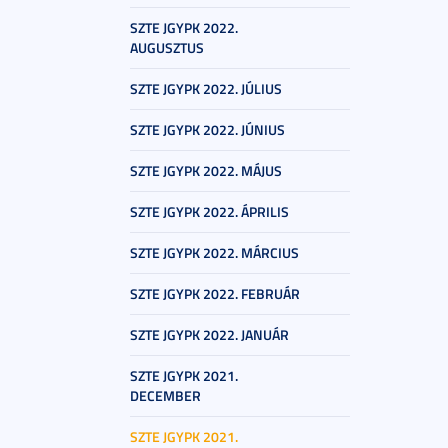
SZTE JGYPK 2022.
AUGUSZTUS
SZTE JGYPK 2022. JÚLIUS
SZTE JGYPK 2022. JÚNIUS
SZTE JGYPK 2022. MÁJUS
SZTE JGYPK 2022. ÁPRILIS
SZTE JGYPK 2022. MÁRCIUS
SZTE JGYPK 2022. FEBRUÁR
SZTE JGYPK 2022. JANUÁR
SZTE JGYPK 2021.
DECEMBER
SZTE JGYPK 2021.