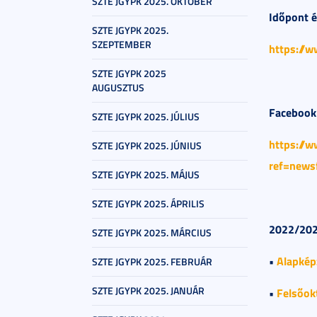
SZTE JGYPK 2025. OKTÓBER
Időpont é
SZTE JGYPK 2025.
SZEPTEMBER
https://
SZTE JGYPK 2025
AUGUSZTUS
Facebook
SZTE JGYPK 2025. JÚLIUS
https://
SZTE JGYPK 2025. JÚNIUS
ref=news
SZTE JGYPK 2025. MÁJUS
SZTE JGYPK 2025. ÁPRILIS
2022/2023
SZTE JGYPK 2025. MÁRCIUS
•
Alapkép
SZTE JGYPK 2025. FEBRUÁR
SZTE JGYPK 2025. JANUÁR
•
Felsőok