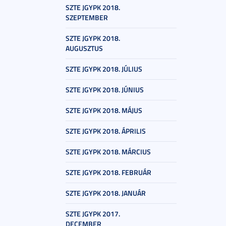
SZTE JGYPK 2018.
SZEPTEMBER
SZTE JGYPK 2018.
AUGUSZTUS
SZTE JGYPK 2018. JÚLIUS
SZTE JGYPK 2018. JÚNIUS
SZTE JGYPK 2018. MÁJUS
SZTE JGYPK 2018. ÁPRILIS
SZTE JGYPK 2018. MÁRCIUS
SZTE JGYPK 2018. FEBRUÁR
SZTE JGYPK 2018. JANUÁR
SZTE JGYPK 2017.
DECEMBER