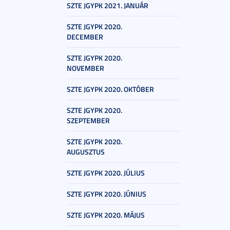
SZTE JGYPK 2021. JANUÁR
SZTE JGYPK 2020.
DECEMBER
SZTE JGYPK 2020.
NOVEMBER
SZTE JGYPK 2020. OKTÓBER
SZTE JGYPK 2020.
SZEPTEMBER
SZTE JGYPK 2020.
AUGUSZTUS
SZTE JGYPK 2020. JÚLIUS
SZTE JGYPK 2020. JÚNIUS
SZTE JGYPK 2020. MÁJUS