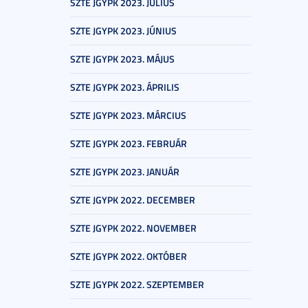
SZTE JGYPK 2023. JÚLIUS
SZTE JGYPK 2023. JÚNIUS
SZTE JGYPK 2023. MÁJUS
SZTE JGYPK 2023. ÁPRILIS
SZTE JGYPK 2023. MÁRCIUS
SZTE JGYPK 2023. FEBRUÁR
SZTE JGYPK 2023. JANUÁR
SZTE JGYPK 2022. DECEMBER
SZTE JGYPK 2022. NOVEMBER
SZTE JGYPK 2022. OKTÓBER
SZTE JGYPK 2022. SZEPTEMBER