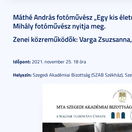
2021. november 18.
1 perc
Máthé András fotóművész „Egy kis élet
Mihály fotóművész nyitja meg.
Zenei közreműködők: Varga Zsuzsanna, 
Időpont:
2021. november 25. 18 óra
Helyszín:
Szegedi Akadémiai Bizottság (SZAB Székház), Sze