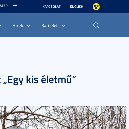
MATER
KAPCSOLAT
ENGLISH
Hírek
Kari élet
„Egy kis életmű”