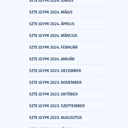
SZTE JGYPK 2024. JÚNIUS
SZTE JGYPK 2024. MÁJUS
SZTE JGYPK 2024. ÁPRILIS
SZTE JGYPK 2024. MÁRCIUS
SZTE JGYPK 2024. FEBRUÁR
SZTE JGYPK 2024. JANUÁR
SZTE JGYPK 2023. DECEMBER
SZTE JGYPK 2023. NOVEMBER
SZTE JGYPK 2023. OKTÓBER
SZTE JGYPK 2023. SZEPTEMBER
SZTE JGYPK 2023. AUGUSZTUS