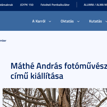
társaknak
JGYPK 150
Felvételi Pontkalkulátor
ALUMNI / ALMA 
A Karról
Oktatás
Kutatás
ember
Máthé András fotóművész 
című kiállítása