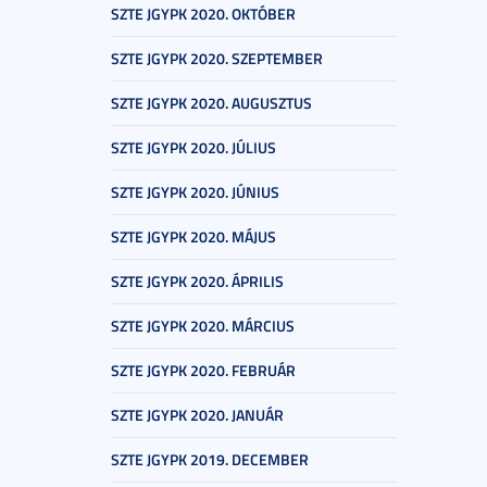
SZTE JGYPK 2020. OKTÓBER
SZTE JGYPK 2020. SZEPTEMBER
SZTE JGYPK 2020. AUGUSZTUS
SZTE JGYPK 2020. JÚLIUS
SZTE JGYPK 2020. JÚNIUS
SZTE JGYPK 2020. MÁJUS
SZTE JGYPK 2020. ÁPRILIS
SZTE JGYPK 2020. MÁRCIUS
SZTE JGYPK 2020. FEBRUÁR
SZTE JGYPK 2020. JANUÁR
SZTE JGYPK 2019. DECEMBER