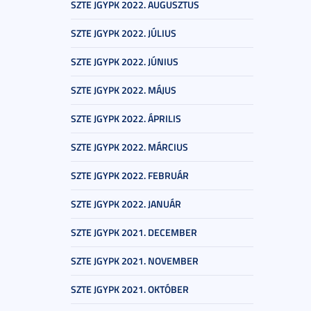
SZTE JGYPK 2022. AUGUSZTUS
SZTE JGYPK 2022. JÚLIUS
SZTE JGYPK 2022. JÚNIUS
SZTE JGYPK 2022. MÁJUS
SZTE JGYPK 2022. ÁPRILIS
SZTE JGYPK 2022. MÁRCIUS
SZTE JGYPK 2022. FEBRUÁR
SZTE JGYPK 2022. JANUÁR
SZTE JGYPK 2021. DECEMBER
SZTE JGYPK 2021. NOVEMBER
SZTE JGYPK 2021. OKTÓBER