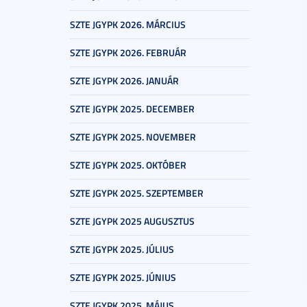
SZTE JGYPK 2026. MÁRCIUS
SZTE JGYPK 2026. FEBRUÁR
SZTE JGYPK 2026. JANUÁR
SZTE JGYPK 2025. DECEMBER
SZTE JGYPK 2025. NOVEMBER
SZTE JGYPK 2025. OKTÓBER
SZTE JGYPK 2025. SZEPTEMBER
SZTE JGYPK 2025 AUGUSZTUS
SZTE JGYPK 2025. JÚLIUS
SZTE JGYPK 2025. JÚNIUS
SZTE JGYPK 2025. MÁJUS