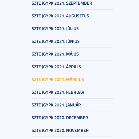
SZTE JGYPK 2021. SZEPTEMBER
SZTE JGYPK 2021. AUGUSZTUS
SZTE JGYPK 2021. JÚLIUS
SZTE JGYPK 2021. JÚNIUS
SZTE JGYPK 2021. MÁJUS
SZTE JGYPK 2021. ÁPRILIS
SZTE JGYPK 2021. MÁRCIUS
SZTE JGYPK 2021. FEBRUÁR
SZTE JGYPK 2021. JANUÁR
SZTE JGYPK 2020. DECEMBER
SZTE JGYPK 2020. NOVEMBER