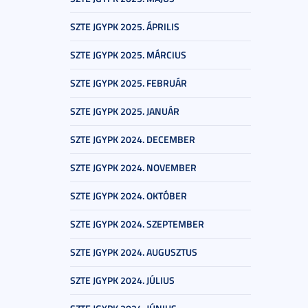
SZTE JGYPK 2025. ÁPRILIS
SZTE JGYPK 2025. MÁRCIUS
SZTE JGYPK 2025. FEBRUÁR
SZTE JGYPK 2025. JANUÁR
SZTE JGYPK 2024. DECEMBER
SZTE JGYPK 2024. NOVEMBER
SZTE JGYPK 2024. OKTÓBER
SZTE JGYPK 2024. SZEPTEMBER
SZTE JGYPK 2024. AUGUSZTUS
SZTE JGYPK 2024. JÚLIUS