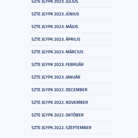
SZTE JGYPK 2023. JÚLIUS
SZTE JGYPK 2023. JÚNIUS
SZTE JGYPK 2023. MÁJUS
SZTE JGYPK 2023. ÁPRILIS
SZTE JGYPK 2023. MÁRCIUS
SZTE JGYPK 2023. FEBRUÁR
SZTE JGYPK 2023. JANUÁR
SZTE JGYPK 2022. DECEMBER
SZTE JGYPK 2022. NOVEMBER
SZTE JGYPK 2022. OKTÓBER
SZTE JGYPK 2022. SZEPTEMBER