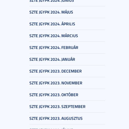
SZTE JGYPK 2024. JÚNIUS
SZTE JGYPK 2024. MÁJUS
SZTE JGYPK 2024. ÁPRILIS
SZTE JGYPK 2024. MÁRCIUS
SZTE JGYPK 2024. FEBRUÁR
SZTE JGYPK 2024. JANUÁR
SZTE JGYPK 2023. DECEMBER
SZTE JGYPK 2023. NOVEMBER
SZTE JGYPK 2023. OKTÓBER
SZTE JGYPK 2023. SZEPTEMBER
SZTE JGYPK 2023. AUGUSZTUS