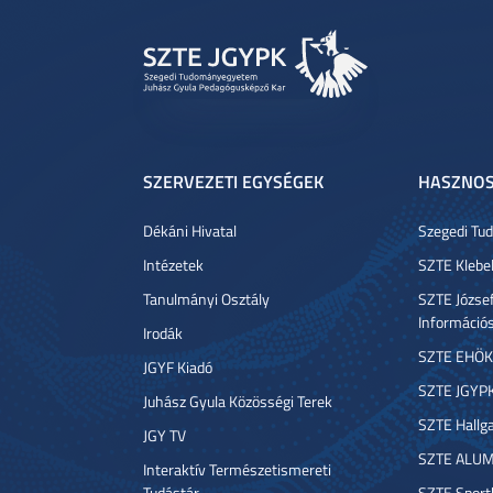
SZERVEZETI EGYSÉGEK
HASZNOS
Dékáni Hivatal
Szegedi T
Intézetek
SZTE Klebe
Tanulmányi Osztály
SZTE József
Információ
Irodák
SZTE EHÖK
JGYF Kiadó
SZTE JGYP
Juhász Gyula Közösségi Terek
SZTE Hallga
JGY TV
SZTE ALUM
Interaktív Természetismereti
Tudástár
SZTE Sport