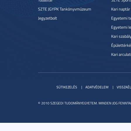
SZTE JGYPK Tankönyvmúzeum
Kari naptár
Jegyzetbolt
Egyetemi t
Egyetemi l
Kari szabál
Épülettérké
Kari arcula
SÜTIKEZELÉS
ADATVÉDELEM
VISSZAÉ
© 2010 SZEGEDI TUDOMÁNYEGYETEM. MINDEN JOG FENNTA