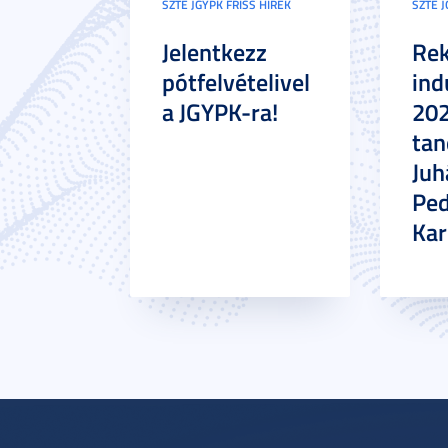
SZTE JGYPK FRISS HÍREK
SZTE J
Jelentkezz
Re
pótfelvételivel
ind
a JGYPK-ra!
20
tan
Juh
Pe
Ka