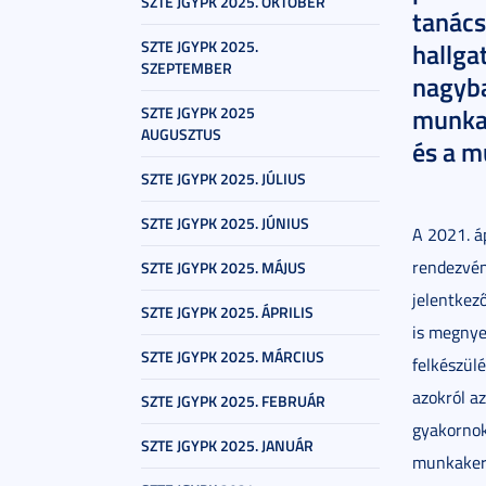
SZTE JGYPK 2025. OKTÓBER
tanács
SZTE JGYPK 2025.
hallga
SZEPTEMBER
nagyba
munkae
SZTE JGYPK 2025
AUGUSZTUS
és a m
SZTE JGYPK 2025. JÚLIUS
SZTE JGYPK 2025. JÚNIUS
A 2021. áp
rendezvén
SZTE JGYPK 2025. MÁJUS
jelentkez
SZTE JGYPK 2025. ÁPRILIS
is megnyer
SZTE JGYPK 2025. MÁRCIUS
felkészül
azokról a
SZTE JGYPK 2025. FEBRUÁR
gyakornok
SZTE JGYPK 2025. JANUÁR
munkaker