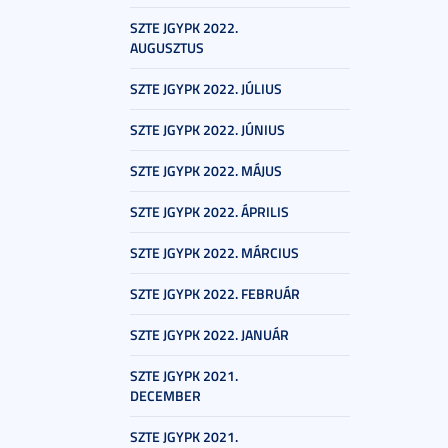
SZTE JGYPK 2022.
AUGUSZTUS
SZTE JGYPK 2022. JÚLIUS
SZTE JGYPK 2022. JÚNIUS
SZTE JGYPK 2022. MÁJUS
SZTE JGYPK 2022. ÁPRILIS
SZTE JGYPK 2022. MÁRCIUS
SZTE JGYPK 2022. FEBRUÁR
SZTE JGYPK 2022. JANUÁR
SZTE JGYPK 2021.
DECEMBER
SZTE JGYPK 2021.