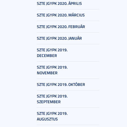
SZTE JGYPK 2020. ÁPRILIS
SZTE JGYPK 2020. MÁRCIUS
SZTE JGYPK 2020. FEBRUÁR
SZTE JGYPK 2020. JANUÁR
SZTE JGYPK 2019.
DECEMBER
SZTE JGYPK 2019.
NOVEMBER
SZTE JGYPK 2019. OKTÓBER
SZTE JGYPK 2019.
SZEPTEMBER
SZTE JGYPK 2019.
AUGUSZTUS