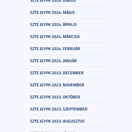
SZTE JGYPK 2024. JÚNIUS
SZTE JGYPK 2024. MÁJUS
SZTE JGYPK 2024. ÁPRILIS
SZTE JGYPK 2024. MÁRCIUS
SZTE JGYPK 2024. FEBRUÁR
SZTE JGYPK 2024. JANUÁR
SZTE JGYPK 2023. DECEMBER
SZTE JGYPK 2023. NOVEMBER
SZTE JGYPK 2023. OKTÓBER
SZTE JGYPK 2023. SZEPTEMBER
SZTE JGYPK 2023. AUGUSZTUS