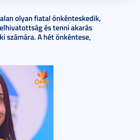
lan olyan fiatal önkénteskedik,
elhivatottság és tenni akarás
rki számára. A hét önkéntese,