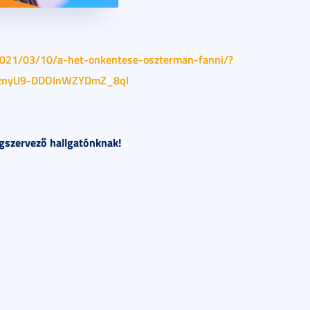
2021/03/10/a-het-onkentese-oszterman-fanni/?
_znyU9-DDOInWZYDmZ_8qI
gszervező hallgatónknak!