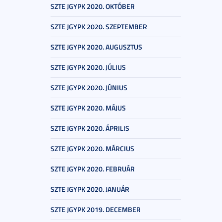
SZTE JGYPK 2020. OKTÓBER
SZTE JGYPK 2020. SZEPTEMBER
SZTE JGYPK 2020. AUGUSZTUS
SZTE JGYPK 2020. JÚLIUS
SZTE JGYPK 2020. JÚNIUS
SZTE JGYPK 2020. MÁJUS
SZTE JGYPK 2020. ÁPRILIS
SZTE JGYPK 2020. MÁRCIUS
SZTE JGYPK 2020. FEBRUÁR
SZTE JGYPK 2020. JANUÁR
SZTE JGYPK 2019. DECEMBER