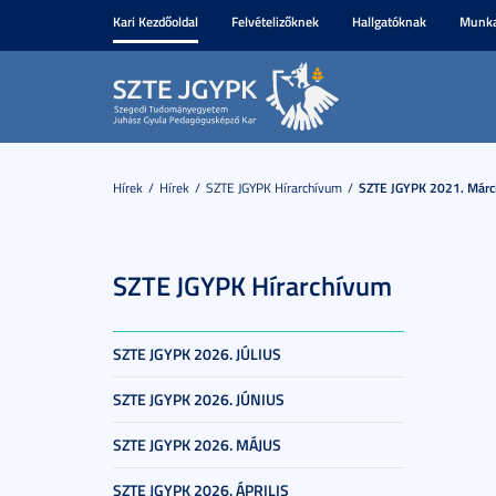
Kari Kezdőoldal
Felvételizőknek
Hallgatóknak
Munka
Hírek
Hírek
SZTE JGYPK Hírarchívum
SZTE JGYPK 2021. Márc
SZTE JGYPK Hírarchívum
SZTE JGYPK 2026. JÚLIUS
SZTE JGYPK 2026. JÚNIUS
SZTE JGYPK 2026. MÁJUS
SZTE JGYPK 2026. ÁPRILIS