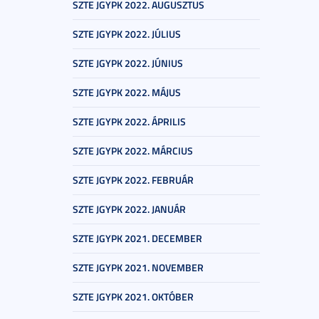
SZTE JGYPK 2022. AUGUSZTUS
SZTE JGYPK 2022. JÚLIUS
SZTE JGYPK 2022. JÚNIUS
SZTE JGYPK 2022. MÁJUS
SZTE JGYPK 2022. ÁPRILIS
SZTE JGYPK 2022. MÁRCIUS
SZTE JGYPK 2022. FEBRUÁR
SZTE JGYPK 2022. JANUÁR
SZTE JGYPK 2021. DECEMBER
SZTE JGYPK 2021. NOVEMBER
SZTE JGYPK 2021. OKTÓBER