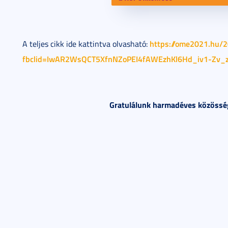
https://ome2021.hu/
A teljes cikk ide kattintva olvasható:
fbclid=IwAR2WsQCT5XfnNZoPEI4fAWEzhKl6Hd_iv1-Zv
Gratulálunk harmadéves közössé