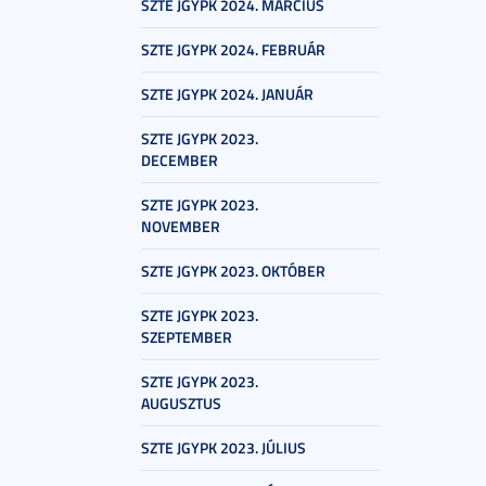
SZTE JGYPK 2024. MÁRCIUS
SZTE JGYPK 2024. FEBRUÁR
SZTE JGYPK 2024. JANUÁR
SZTE JGYPK 2023.
DECEMBER
SZTE JGYPK 2023.
NOVEMBER
SZTE JGYPK 2023. OKTÓBER
SZTE JGYPK 2023.
SZEPTEMBER
SZTE JGYPK 2023.
AUGUSZTUS
SZTE JGYPK 2023. JÚLIUS