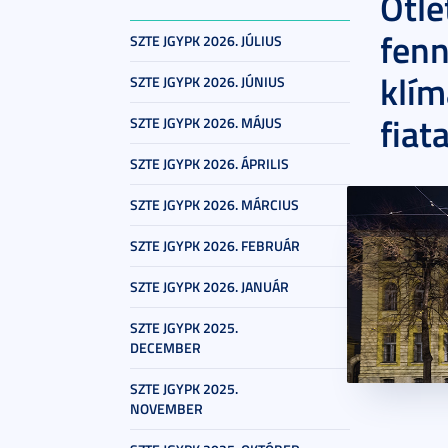
Ötle
fenn
SZTE JGYPK 2026. JÚLIUS
klím
SZTE JGYPK 2026. JÚNIUS
fiat
SZTE JGYPK 2026. MÁJUS
SZTE JGYPK 2026. ÁPRILIS
SZTE JGYPK 2026. MÁRCIUS
SZTE JGYPK 2026. FEBRUÁR
SZTE JGYPK 2026. JANUÁR
SZTE JGYPK 2025.
DECEMBER
SZTE JGYPK 2025.
NOVEMBER
2021. má