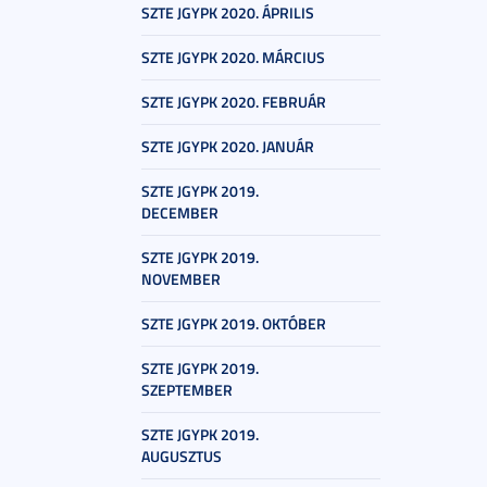
SZTE JGYPK 2020. ÁPRILIS
SZTE JGYPK 2020. MÁRCIUS
SZTE JGYPK 2020. FEBRUÁR
SZTE JGYPK 2020. JANUÁR
SZTE JGYPK 2019.
DECEMBER
SZTE JGYPK 2019.
NOVEMBER
SZTE JGYPK 2019. OKTÓBER
SZTE JGYPK 2019.
SZEPTEMBER
SZTE JGYPK 2019.
AUGUSZTUS