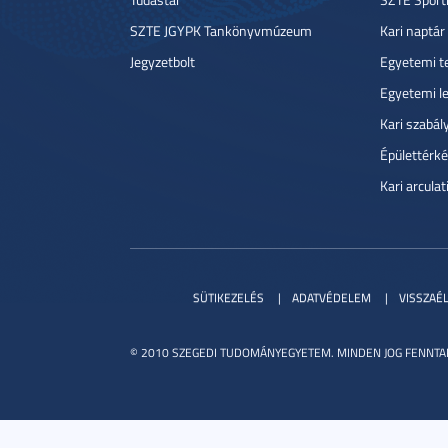
SZTE JGYPK Tankönyvmúzeum
Kari naptár
Jegyzetbolt
Egyetemi t
Egyetemi l
Kari szabál
Épülettérké
Kari arcula
SÜTIKEZELÉS
ADATVÉDELEM
VISSZAÉ
© 2010 SZEGEDI TUDOMÁNYEGYETEM. MINDEN JOG FENNTA