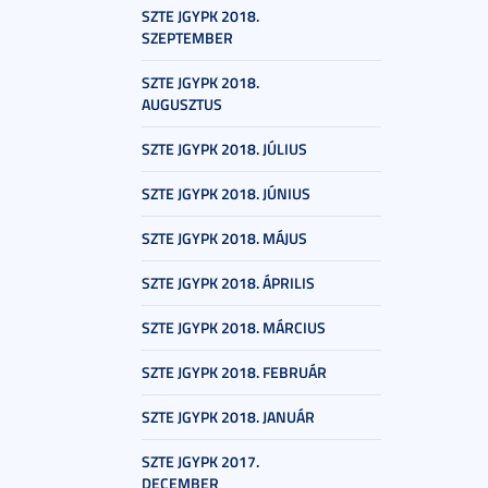
SZTE JGYPK 2018.
SZEPTEMBER
SZTE JGYPK 2018.
AUGUSZTUS
SZTE JGYPK 2018. JÚLIUS
SZTE JGYPK 2018. JÚNIUS
SZTE JGYPK 2018. MÁJUS
SZTE JGYPK 2018. ÁPRILIS
SZTE JGYPK 2018. MÁRCIUS
SZTE JGYPK 2018. FEBRUÁR
SZTE JGYPK 2018. JANUÁR
SZTE JGYPK 2017.
DECEMBER