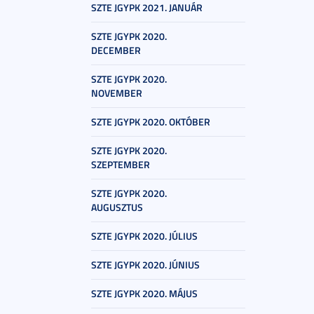
SZTE JGYPK 2021. JANUÁR
SZTE JGYPK 2020.
DECEMBER
SZTE JGYPK 2020.
NOVEMBER
SZTE JGYPK 2020. OKTÓBER
SZTE JGYPK 2020.
SZEPTEMBER
SZTE JGYPK 2020.
AUGUSZTUS
SZTE JGYPK 2020. JÚLIUS
SZTE JGYPK 2020. JÚNIUS
SZTE JGYPK 2020. MÁJUS