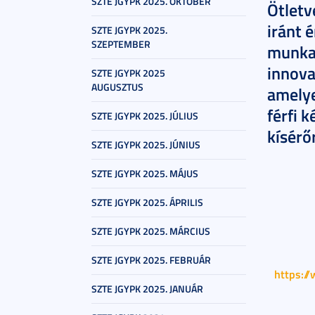
SZTE JGYPK 2025. OKTÓBER
Ötletv
iránt 
SZTE JGYPK 2025.
SZEPTEMBER
munkav
innova
SZTE JGYPK 2025
AUGUSZTUS
amelye
férfi 
SZTE JGYPK 2025. JÚLIUS
kísérő
SZTE JGYPK 2025. JÚNIUS
SZTE JGYPK 2025. MÁJUS
SZTE JGYPK 2025. ÁPRILIS
SZTE JGYPK 2025. MÁRCIUS
SZTE JGYPK 2025. FEBRUÁR
https:/
SZTE JGYPK 2025. JANUÁR