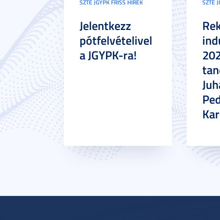
SZTE JGYPK FRISS HÍREK
SZTE J
Jelentkezz
Re
pótfelvételivel
ind
a JGYPK-ra!
20
tan
Juh
Pe
Ka