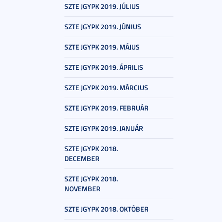
SZTE JGYPK 2019. JÚLIUS
SZTE JGYPK 2019. JÚNIUS
SZTE JGYPK 2019. MÁJUS
SZTE JGYPK 2019. ÁPRILIS
SZTE JGYPK 2019. MÁRCIUS
SZTE JGYPK 2019. FEBRUÁR
SZTE JGYPK 2019. JANUÁR
SZTE JGYPK 2018.
DECEMBER
SZTE JGYPK 2018.
NOVEMBER
SZTE JGYPK 2018. OKTÓBER