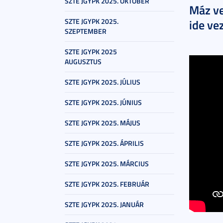
SZTE JGYPK 2025. OKTÓBER
Máz ve
SZTE JGYPK 2025.
ide ve
SZEPTEMBER
SZTE JGYPK 2025
AUGUSZTUS
SZTE JGYPK 2025. JÚLIUS
SZTE JGYPK 2025. JÚNIUS
SZTE JGYPK 2025. MÁJUS
SZTE JGYPK 2025. ÁPRILIS
SZTE JGYPK 2025. MÁRCIUS
SZTE JGYPK 2025. FEBRUÁR
SZTE JGYPK 2025. JANUÁR