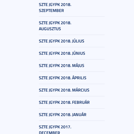
SZTE JGYPK 2018.
SZEPTEMBER
SZTE JGYPK 2018.
AUGUSZTUS
SZTE JGYPK 2018. JÚLIUS
SZTE JGYPK 2018. JÚNIUS
SZTE JGYPK 2018. MÁJUS
SZTE JGYPK 2018. ÁPRILIS
SZTE JGYPK 2018. MÁRCIUS
SZTE JGYPK 2018. FEBRUÁR
SZTE JGYPK 2018. JANUÁR
SZTE JGYPK 2017.
DECEMBER