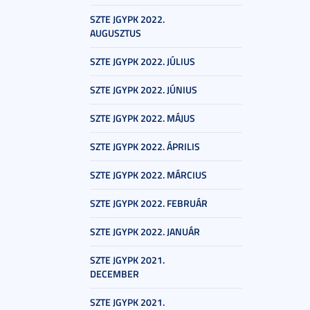
SZTE JGYPK 2022.
AUGUSZTUS
SZTE JGYPK 2022. JÚLIUS
SZTE JGYPK 2022. JÚNIUS
SZTE JGYPK 2022. MÁJUS
SZTE JGYPK 2022. ÁPRILIS
SZTE JGYPK 2022. MÁRCIUS
SZTE JGYPK 2022. FEBRUÁR
SZTE JGYPK 2022. JANUÁR
SZTE JGYPK 2021.
DECEMBER
SZTE JGYPK 2021.