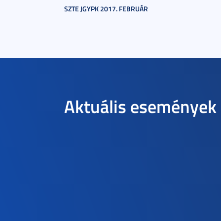
SZTE JGYPK 2017. FEBRUÁR
Aktuális események