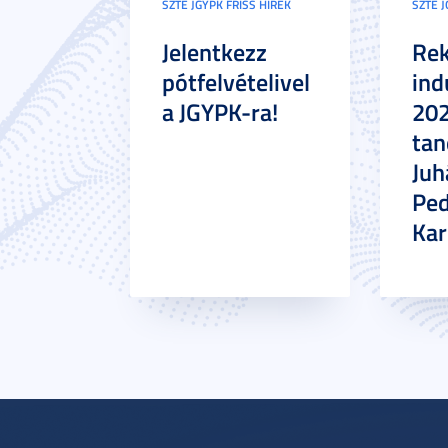
SZTE JGYPK FRISS HÍREK
SZTE J
Jelentkezz
Re
pótfelvételivel
ind
a JGYPK-ra!
20
tan
Juh
Pe
Ka