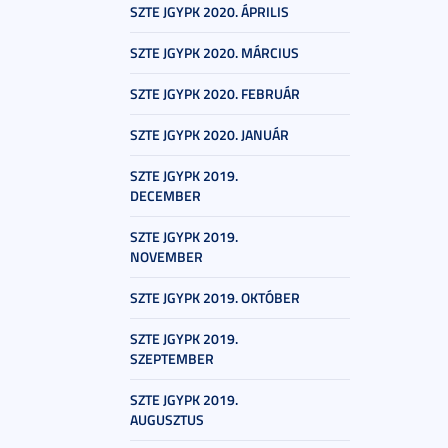
SZTE JGYPK 2020. ÁPRILIS
SZTE JGYPK 2020. MÁRCIUS
SZTE JGYPK 2020. FEBRUÁR
SZTE JGYPK 2020. JANUÁR
SZTE JGYPK 2019.
DECEMBER
SZTE JGYPK 2019.
NOVEMBER
SZTE JGYPK 2019. OKTÓBER
SZTE JGYPK 2019.
SZEPTEMBER
SZTE JGYPK 2019.
AUGUSZTUS