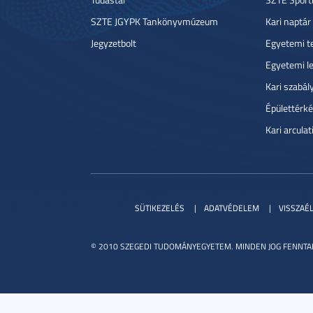
SZTE JGYPK Tankönyvmúzeum
Kari naptár
Jegyzetbolt
Egyetemi t
Egyetemi l
Kari szabál
Épülettérké
Kari arcula
SÜTIKEZELÉS
ADATVÉDELEM
VISSZAÉ
© 2010 SZEGEDI TUDOMÁNYEGYETEM. MINDEN JOG FENNTA