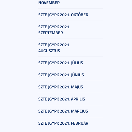
NOVEMBER
SZTE JGYPK 2021. OKTÓBER
SZTE JGYPK 2021.
SZEPTEMBER
SZTE JGYPK 2021.
AUGUSZTUS
SZTE JGYPK 2021. JÚLIUS
SZTE JGYPK 2021. JÚNIUS
SZTE JGYPK 2021. MÁJUS
SZTE JGYPK 2021. ÁPRILIS
SZTE JGYPK 2021. MÁRCIUS
SZTE JGYPK 2021. FEBRUÁR