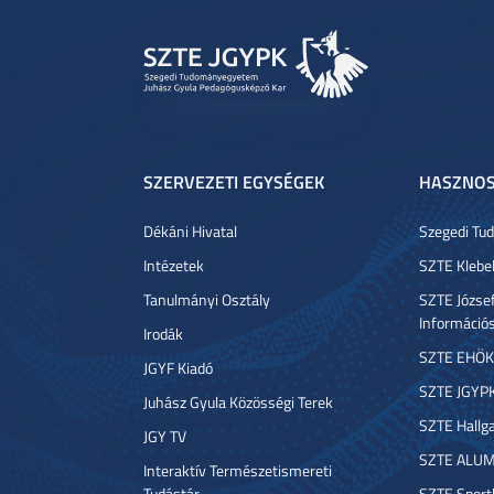
SZERVEZETI EGYSÉGEK
HASZNOS
Dékáni Hivatal
Szegedi T
Intézetek
SZTE Klebe
Tanulmányi Osztály
SZTE József
Információ
Irodák
SZTE EHÖK
JGYF Kiadó
SZTE JGYP
Juhász Gyula Közösségi Terek
SZTE Hallga
JGY TV
SZTE ALUM
Interaktív Természetismereti
Tudástár
SZTE Sport