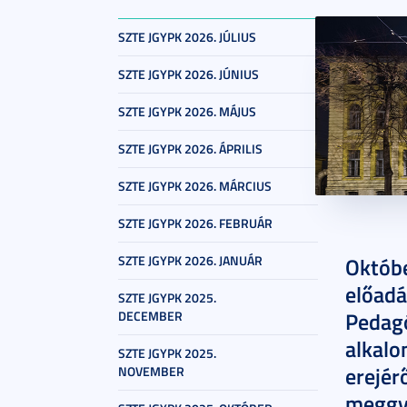
SZTE JGYPK 2026. JÚLIUS
SZTE JGYPK 2026. JÚNIUS
SZTE JGYPK 2026. MÁJUS
SZTE JGYPK 2026. ÁPRILIS
SZTE JGYPK 2026. MÁRCIUS
SZTE JGYPK 2026. FEBRUÁR
2020. okt
SZTE JGYPK 2026. JANUÁR
Októbe
előadá
SZTE JGYPK 2025.
Pedagó
DECEMBER
alkalo
SZTE JGYPK 2025.
erejér
NOVEMBER
meggyő