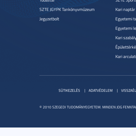
SZTE JGYPK Tankönyvmúzeum
Kari naptár
Jegyzetbolt
Egyetemi t
Egyetemi l
Kari szabál
Épülettérké
Kari arcula
SÜTIKEZELÉS
ADATVÉDELEM
VISSZAÉ
© 2010 SZEGEDI TUDOMÁNYEGYETEM. MINDEN JOG FENNTA