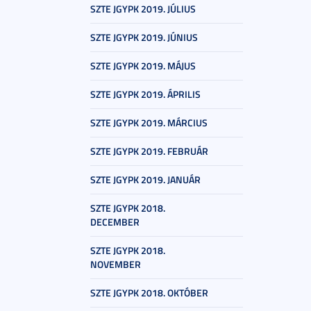
SZTE JGYPK 2019. JÚLIUS
SZTE JGYPK 2019. JÚNIUS
SZTE JGYPK 2019. MÁJUS
SZTE JGYPK 2019. ÁPRILIS
SZTE JGYPK 2019. MÁRCIUS
SZTE JGYPK 2019. FEBRUÁR
SZTE JGYPK 2019. JANUÁR
SZTE JGYPK 2018.
DECEMBER
SZTE JGYPK 2018.
NOVEMBER
SZTE JGYPK 2018. OKTÓBER