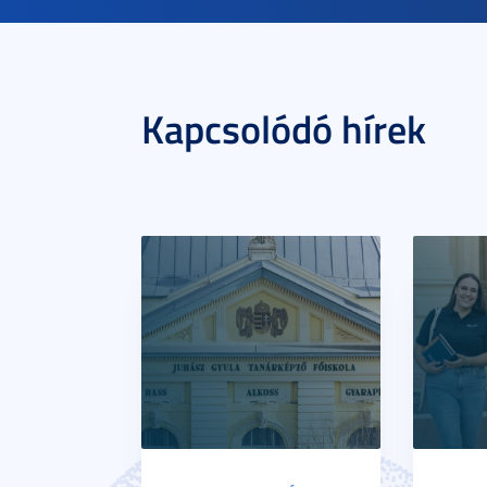
Kapcsolódó hírek