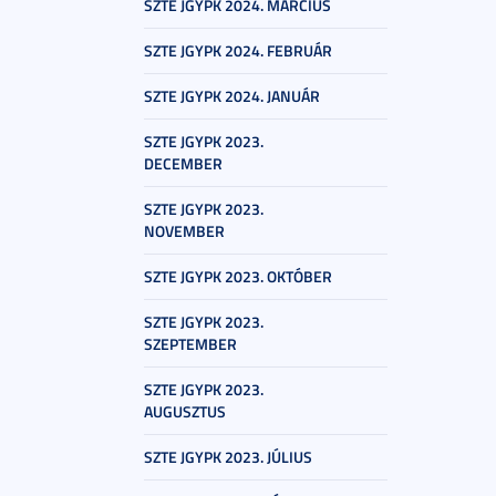
SZTE JGYPK 2024. MÁRCIUS
SZTE JGYPK 2024. FEBRUÁR
SZTE JGYPK 2024. JANUÁR
SZTE JGYPK 2023.
DECEMBER
SZTE JGYPK 2023.
NOVEMBER
SZTE JGYPK 2023. OKTÓBER
SZTE JGYPK 2023.
SZEPTEMBER
SZTE JGYPK 2023.
AUGUSZTUS
SZTE JGYPK 2023. JÚLIUS