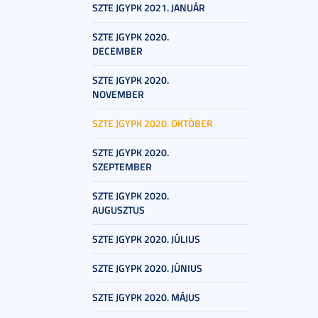
SZTE JGYPK 2021. JANUÁR
SZTE JGYPK 2020.
DECEMBER
SZTE JGYPK 2020.
NOVEMBER
SZTE JGYPK 2020. OKTÓBER
SZTE JGYPK 2020.
SZEPTEMBER
SZTE JGYPK 2020.
AUGUSZTUS
SZTE JGYPK 2020. JÚLIUS
SZTE JGYPK 2020. JÚNIUS
SZTE JGYPK 2020. MÁJUS