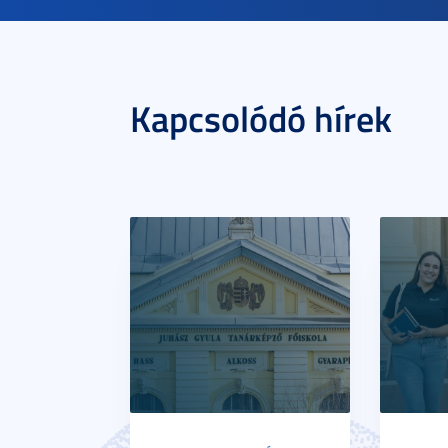
Kapcsolódó hírek