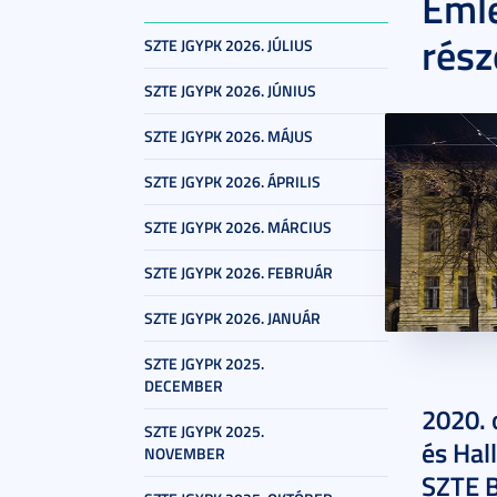
Eml
rész
SZTE JGYPK 2026. JÚLIUS
SZTE JGYPK 2026. JÚNIUS
SZTE JGYPK 2026. MÁJUS
SZTE JGYPK 2026. ÁPRILIS
SZTE JGYPK 2026. MÁRCIUS
SZTE JGYPK 2026. FEBRUÁR
SZTE JGYPK 2026. JANUÁR
SZTE JGYPK 2025.
2020. okt
DECEMBER
2020. 
SZTE JGYPK 2025.
és Hal
NOVEMBER
SZTE B