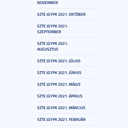
NOVEMBER
SZTE JGYPK 2021. OKTÓBER
SZTE JGYPK 2021.
SZEPTEMBER
SZTE JGYPK 2021.
AUGUSZTUS
SZTE JGYPK 2021. JÚLIUS
SZTE JGYPK 2021. JÚNIUS
SZTE JGYPK 2021. MÁJUS
SZTE JGYPK 2021. ÁPRILIS
SZTE JGYPK 2021. MÁRCIUS
SZTE JGYPK 2021. FEBRUÁR