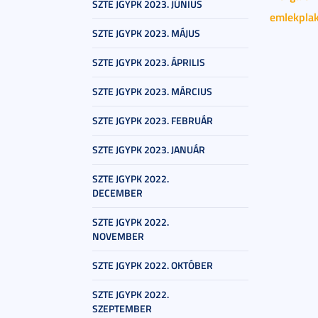
SZTE JGYPK 2023. JÚNIUS
emlekplak
SZTE JGYPK 2023. MÁJUS
SZTE JGYPK 2023. ÁPRILIS
SZTE JGYPK 2023. MÁRCIUS
SZTE JGYPK 2023. FEBRUÁR
SZTE JGYPK 2023. JANUÁR
SZTE JGYPK 2022.
DECEMBER
SZTE JGYPK 2022.
NOVEMBER
SZTE JGYPK 2022. OKTÓBER
SZTE JGYPK 2022.
SZEPTEMBER