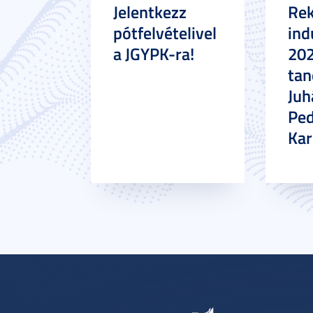
Jelentkezz
Re
pótfelvételivel
ind
a JGYPK-ra!
20
tan
Juh
Pe
Ka