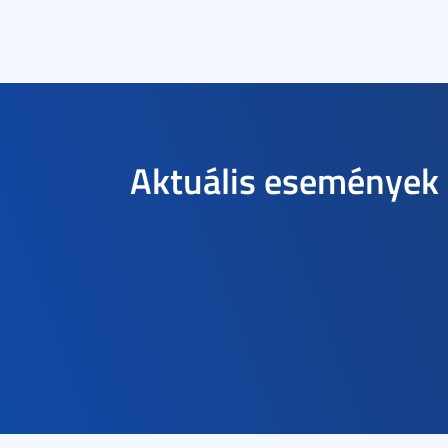
Aktuális események