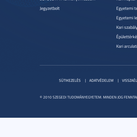
Jegyzetbolt
Egyetemi t
Egyetemi l
Kari szabál
Épülettérké
Kari arcula
SÜTIKEZELÉS
ADATVÉDELEM
VISSZAÉ
© 2010 SZEGEDI TUDOMÁNYEGYETEM. MINDEN JOG FENNTA