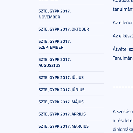
tanulmány
SZTE JGYPK 2017.
NOVEMBER
Az ellenőr
SZTE JGYPK 2017. OKTÓBER
Az elkészü
SZTE JGYPK 2017.
SZEPTEMBER
Átvétel s
Tanulmány
SZTE JGYPK 2017.
AUGUSZTUS
SZTE JGYPK 2017. JÚLIUS
______
SZTE JGYPK 2017. JÚNIUS
SZTE JGYPK 2017. MÁJUS
A szokáso
SZTE JGYPK 2017. ÁPRILIS
a részlet
SZTE JGYPK 2017. MÁRCIUS
diplomáka