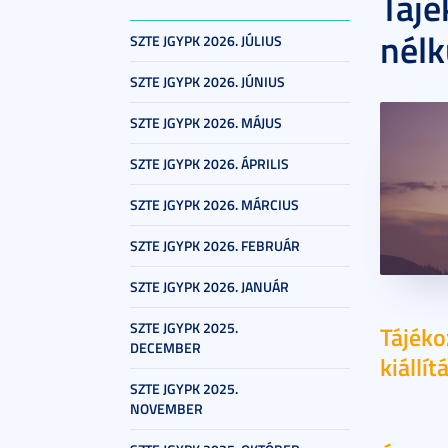
Tájé
nélk
SZTE JGYPK 2026. JÚLIUS
SZTE JGYPK 2026. JÚNIUS
SZTE JGYPK 2026. MÁJUS
SZTE JGYPK 2026. ÁPRILIS
SZTE JGYPK 2026. MÁRCIUS
SZTE JGYPK 2026. FEBRUÁR
SZTE JGYPK 2026. JANUÁR
2020. ápr
SZTE JGYPK 2025.
Tájéko
DECEMBER
kiállí
SZTE JGYPK 2025.
NOVEMBER