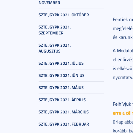
NOVEMBER
SZTE JGYPK 2021. OKTÓBER
Fentiek m
SZTE JGYPK 2021.
megfelel
SZEPTEMBER
és karunk
SZTE JGYPK 2021.
A Modulo
AUGUSZTUS
ellenőrzé
SZTE JGYPK 2021. JÚLIUS
is elkészü
SZTE JGYPK 2021. JÚNIUS
nyomtatvá
SZTE JGYPK 2021. MÁJUS
SZTE JGYPK 2021. ÁPRILIS
Felhívjuk 
SZTE JGYPK 2021. MÁRCIUS
erre a cé
űrlap abba
SZTE JGYPK 2021. FEBRUÁR
korábbi be