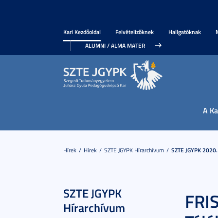
Kari Kezdőoldal
Felvételizőknek
Hallgatóknak
ALUMNI / ALMA MATER
A Ka
Hírek
Hírek
SZTE JGYPK Hírarchívum
SZTE JGYPK 2020. 
SZTE JGYPK
FRIS
Hírarchívum