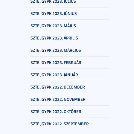
SZTE JGYPK 2023. JÚLIUS
SZTE JGYPK 2023. JÚNIUS
SZTE JGYPK 2023. MÁJUS
SZTE JGYPK 2023. ÁPRILIS
SZTE JGYPK 2023. MÁRCIUS
SZTE JGYPK 2023. FEBRUÁR
SZTE JGYPK 2023. JANUÁR
SZTE JGYPK 2022. DECEMBER
SZTE JGYPK 2022. NOVEMBER
SZTE JGYPK 2022. OKTÓBER
SZTE JGYPK 2022. SZEPTEMBER