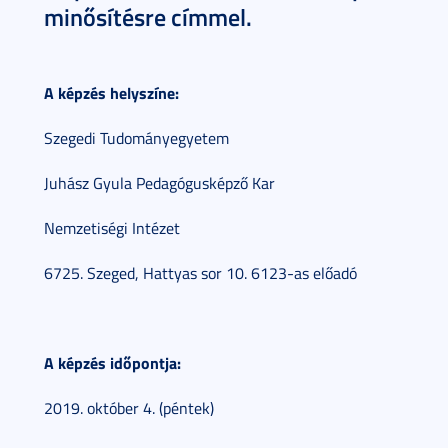
minősítésre címmel.
A képzés helyszíne:
Szegedi Tudományegyetem
Juhász Gyula Pedagógusképző Kar
Nemzetiségi Intézet
6725. Szeged, Hattyas sor 10. 6123-as előadó
A képzés időpontja:
2019. október 4. (péntek)