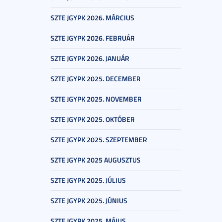
SZTE JGYPK 2026. MÁRCIUS
SZTE JGYPK 2026. FEBRUÁR
SZTE JGYPK 2026. JANUÁR
SZTE JGYPK 2025. DECEMBER
SZTE JGYPK 2025. NOVEMBER
SZTE JGYPK 2025. OKTÓBER
SZTE JGYPK 2025. SZEPTEMBER
SZTE JGYPK 2025 AUGUSZTUS
SZTE JGYPK 2025. JÚLIUS
SZTE JGYPK 2025. JÚNIUS
SZTE JGYPK 2025. MÁJUS