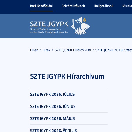
Kari Kezdőoldal
Felvételizőknek
Hallgatóknak
Munka
Hírek
Hírek
SZTE JGYPK Hírarchívum
SZTE JGYPK 2019. Szep
SZTE JGYPK Hírarchívum
SZTE JGYPK 2026. JÚLIUS
SZTE JGYPK 2026. JÚNIUS
SZTE JGYPK 2026. MÁJUS
SZTE JGYPK 2026. ÁPRILIS