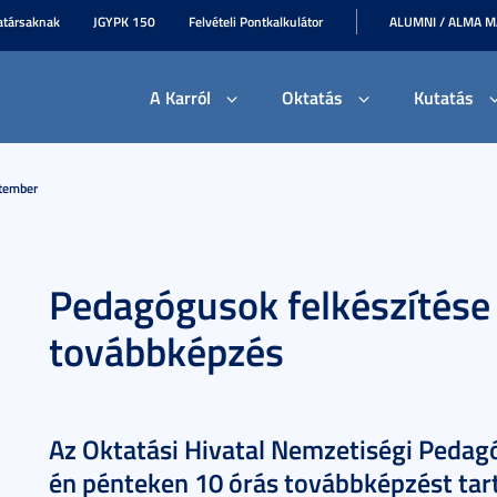
társaknak
JGYPK 150
Felvételi Pontkalkulátor
ALUMNI / ALMA 
A Karról
Oktatás
Kutatás
tember
Pedagógusok felkészítése 
továbbképzés
Az Oktatási Hivatal Nemzetiségi Pedagó
én pénteken 10 órás továbbképzést tar