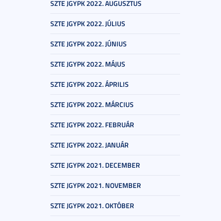
SZTE JGYPK 2022. AUGUSZTUS
SZTE JGYPK 2022. JÚLIUS
SZTE JGYPK 2022. JÚNIUS
SZTE JGYPK 2022. MÁJUS
SZTE JGYPK 2022. ÁPRILIS
SZTE JGYPK 2022. MÁRCIUS
SZTE JGYPK 2022. FEBRUÁR
SZTE JGYPK 2022. JANUÁR
SZTE JGYPK 2021. DECEMBER
SZTE JGYPK 2021. NOVEMBER
SZTE JGYPK 2021. OKTÓBER