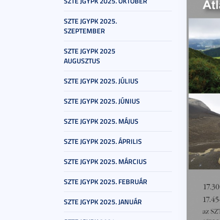
SZTE JGYPK 2025. OKTÓBER
SZTE JGYPK 2025.
SZEPTEMBER
SZTE JGYPK 2025
AUGUSZTUS
SZTE JGYPK 2025. JÚLIUS
SZTE JGYPK 2025. JÚNIUS
SZTE JGYPK 2025. MÁJUS
SZTE JGYPK 2025. ÁPRILIS
SZTE JGYPK 2025. MÁRCIUS
SZTE JGYPK 2025. FEBRUÁR
SZTE JGYPK 2025. JANUÁR