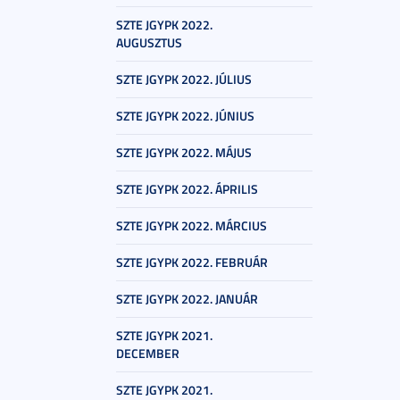
SZTE JGYPK 2022.
AUGUSZTUS
SZTE JGYPK 2022. JÚLIUS
SZTE JGYPK 2022. JÚNIUS
SZTE JGYPK 2022. MÁJUS
SZTE JGYPK 2022. ÁPRILIS
SZTE JGYPK 2022. MÁRCIUS
SZTE JGYPK 2022. FEBRUÁR
SZTE JGYPK 2022. JANUÁR
SZTE JGYPK 2021.
DECEMBER
SZTE JGYPK 2021.