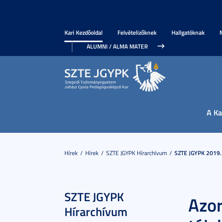
Kari Kezdőoldal
Felvételizőknek
Hallgatóknak
ALUMNI / ALMA MATER
A Ka
Hírek
Hírek
SZTE JGYPK Hírarchívum
SZTE JGYPK 2019.
SZTE JGYPK
Azor
Hírarchívum