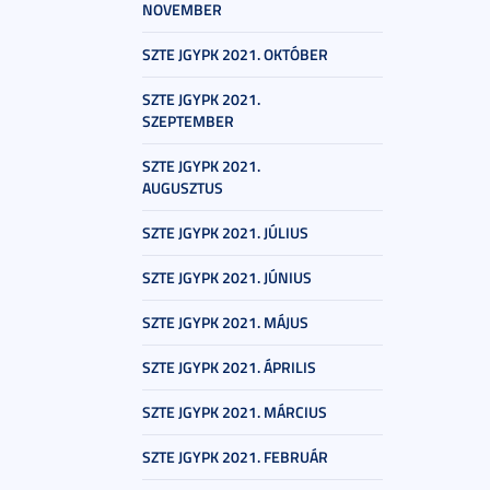
NOVEMBER
SZTE JGYPK 2021. OKTÓBER
SZTE JGYPK 2021.
SZEPTEMBER
SZTE JGYPK 2021.
AUGUSZTUS
SZTE JGYPK 2021. JÚLIUS
SZTE JGYPK 2021. JÚNIUS
SZTE JGYPK 2021. MÁJUS
SZTE JGYPK 2021. ÁPRILIS
SZTE JGYPK 2021. MÁRCIUS
SZTE JGYPK 2021. FEBRUÁR