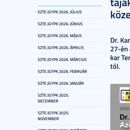
tája
köz
SZTE JGYPK 2026. JÚLIUS
SZTE JGYPK 2026. JÚNIUS
SZTE JGYPK 2026. MÁJUS
Dr. Ka
27-én 
SZTE JGYPK 2026. ÁPRILIS
kar Te
SZTE JGYPK 2026. MÁRCIUS
tól.
SZTE JGYPK 2026. FEBRUÁR
SZTE JGYPK 2026. JANUÁR
SZTE JGYPK 2025.
DECEMBER
SZTE JGYPK 2025.
NOVEMBER