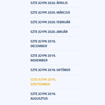
SZTE JGYPK 2020. ÁPRILIS
SZTE JGYPK 2020. MÁRCIUS
SZTE JGYPK 2020. FEBRUÁR
SZTE JGYPK 2020. JANUÁR
SZTE JGYPK 2019.
DECEMBER
SZTE JGYPK 2019.
NOVEMBER
SZTE JGYPK 2019. OKTÓBER
SZTE JGYPK 2019.
SZEPTEMBER
SZTE JGYPK 2019.
AUGUSZTUS