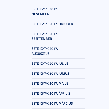
SZTE JGYPK 2017.
NOVEMBER
SZTE JGYPK 2017. OKTÓBER
SZTE JGYPK 2017.
SZEPTEMBER
SZTE JGYPK 2017.
AUGUSZTUS
SZTE JGYPK 2017. JÚLIUS
SZTE JGYPK 2017. JÚNIUS
SZTE JGYPK 2017. MÁJUS
SZTE JGYPK 2017. ÁPRILIS
SZTE JGYPK 2017. MÁRCIUS