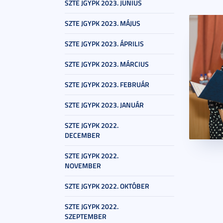
SZTE JGYPK 2023. JÚNIUS
SZTE JGYPK 2023. MÁJUS
SZTE JGYPK 2023. ÁPRILIS
SZTE JGYPK 2023. MÁRCIUS
SZTE JGYPK 2023. FEBRUÁR
SZTE JGYPK 2023. JANUÁR
SZTE JGYPK 2022.
DECEMBER
SZTE JGYPK 2022.
NOVEMBER
SZTE JGYPK 2022. OKTÓBER
SZTE JGYPK 2022.
SZEPTEMBER