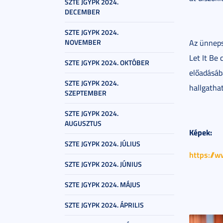
SZTE JGYPK 2024.
DECEMBER
SZTE JGYPK 2024.
NOVEMBER
Az ünneps
Let It Be
SZTE JGYPK 2024. OKTÓBER
előadásáb
SZTE JGYPK 2024.
hallgatha
SZEPTEMBER
SZTE JGYPK 2024.
AUGUSZTUS
Képek:
SZTE JGYPK 2024. JÚLIUS
https://
SZTE JGYPK 2024. JÚNIUS
SZTE JGYPK 2024. MÁJUS
SZTE JGYPK 2024. ÁPRILIS