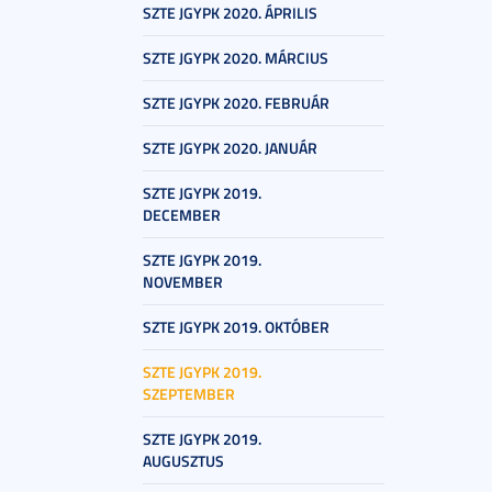
SZTE JGYPK 2020. ÁPRILIS
SZTE JGYPK 2020. MÁRCIUS
SZTE JGYPK 2020. FEBRUÁR
SZTE JGYPK 2020. JANUÁR
SZTE JGYPK 2019.
DECEMBER
SZTE JGYPK 2019.
NOVEMBER
SZTE JGYPK 2019. OKTÓBER
SZTE JGYPK 2019.
SZEPTEMBER
SZTE JGYPK 2019.
AUGUSZTUS