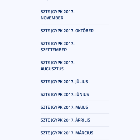
SZTE JGYPK 2017.
NOVEMBER
SZTE JGYPK 2017. OKTÓBER
SZTE JGYPK 2017.
SZEPTEMBER
SZTE JGYPK 2017.
AUGUSZTUS
SZTE JGYPK 2017. JÚLIUS
SZTE JGYPK 2017. JÚNIUS
SZTE JGYPK 2017. MÁJUS
SZTE JGYPK 2017. ÁPRILIS
SZTE JGYPK 2017. MÁRCIUS