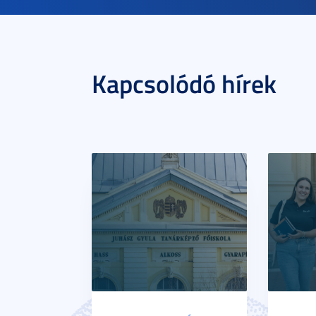
Kapcsolódó hírek