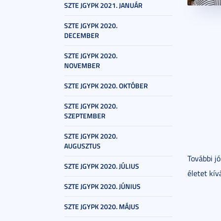
SZTE JGYPK 2021. JANUÁR
SZTE JGYPK 2020.
DECEMBER
SZTE JGYPK 2020.
NOVEMBER
SZTE JGYPK 2020. OKTÓBER
SZTE JGYPK 2020.
SZEPTEMBER
SZTE JGYPK 2020.
AUGUSZTUS
További j
SZTE JGYPK 2020. JÚLIUS
életet kí
SZTE JGYPK 2020. JÚNIUS
SZTE JGYPK 2020. MÁJUS