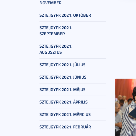
NOVEMBER
SZTE JGYPK 2021. OKTÓBER
SZTE JGYPK 2021.
SZEPTEMBER
SZTE JGYPK 2021.
AUGUSZTUS
SZTE JGYPK 2021. JÚLIUS
SZTE JGYPK 2021. JÚNIUS
SZTE JGYPK 2021. MÁJUS
SZTE JGYPK 2021. ÁPRILIS
SZTE JGYPK 2021. MÁRCIUS
SZTE JGYPK 2021. FEBRUÁR