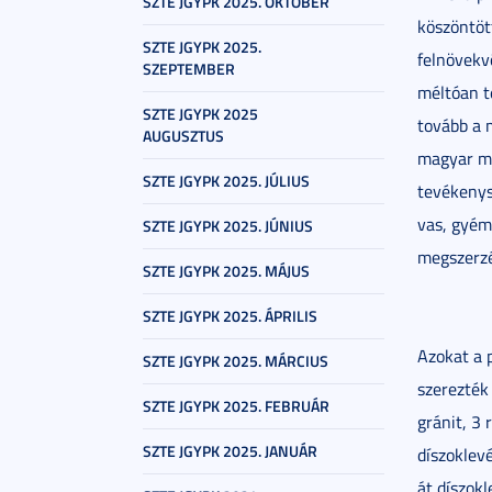
SZTE JGYPK 2025. OKTÓBER
köszöntöt
SZTE JGYPK 2025.
felnövekv
SZEPTEMBER
méltóan t
SZTE JGYPK 2025
tovább a 
AUGUSZTUS
magyar mű
SZTE JGYPK 2025. JÚLIUS
tevékenys
vas, gyém
SZTE JGYPK 2025. JÚNIUS
megszerzé
SZTE JGYPK 2025. MÁJUS
SZTE JGYPK 2025. ÁPRILIS
Azokat a 
SZTE JGYPK 2025. MÁRCIUS
szerezték 
SZTE JGYPK 2025. FEBRUÁR
gránit, 3
SZTE JGYPK 2025. JANUÁR
díszoklev
át díszokl