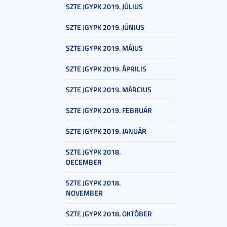
SZTE JGYPK 2019. JÚLIUS
SZTE JGYPK 2019. JÚNIUS
SZTE JGYPK 2019. MÁJUS
SZTE JGYPK 2019. ÁPRILIS
SZTE JGYPK 2019. MÁRCIUS
SZTE JGYPK 2019. FEBRUÁR
SZTE JGYPK 2019. JANUÁR
SZTE JGYPK 2018.
DECEMBER
SZTE JGYPK 2018.
NOVEMBER
SZTE JGYPK 2018. OKTÓBER