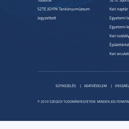
SZTE JGYPK Tankönyvmúzeum
Kari naptár
Jegyzetbolt
Egyetemi t
Egyetemi l
Kari szabál
Épülettérké
Kari arcula
SÜTIKEZELÉS
ADATVÉDELEM
VISSZAÉ
© 2010 SZEGEDI TUDOMÁNYEGYETEM. MINDEN JOG FENNTA