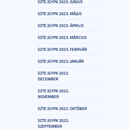
SZTE JGYPK 2023. JÚNIUS
SZTE JGYPK 2023. MÁJUS
SZTE JGYPK 2023. ÁPRILIS
SZTE JGYPK 2023. MÁRCIUS
SZTE JGYPK 2023. FEBRUÁR
SZTE JGYPK 2023. JANUÁR
SZTE JGYPK 2022.
DECEMBER
SZTE JGYPK 2022.
NOVEMBER
SZTE JGYPK 2022. OKTÓBER
SZTE JGYPK 2022.
SZEPTEMBER