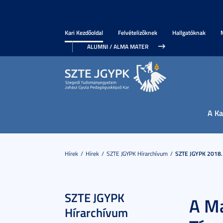
Kari Kezdőoldal
Felvételizőknek
Hallgatóknak
ALUMNI / ALMA MATER
A Ka
Hírek
Hírek
SZTE JGYPK Hírarchívum
SZTE JGYPK 2018.
SZTE JGYPK
A Ma
Hírarchívum