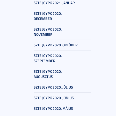
SZTE JGYPK 2021. JANUÁR
SZTE JGYPK 2020.
DECEMBER
SZTE JGYPK 2020.
NOVEMBER
SZTE JGYPK 2020. OKTÓBER
SZTE JGYPK 2020.
SZEPTEMBER
SZTE JGYPK 2020.
AUGUSZTUS
SZTE JGYPK 2020. JÚLIUS
SZTE JGYPK 2020. JÚNIUS
SZTE JGYPK 2020. MÁJUS