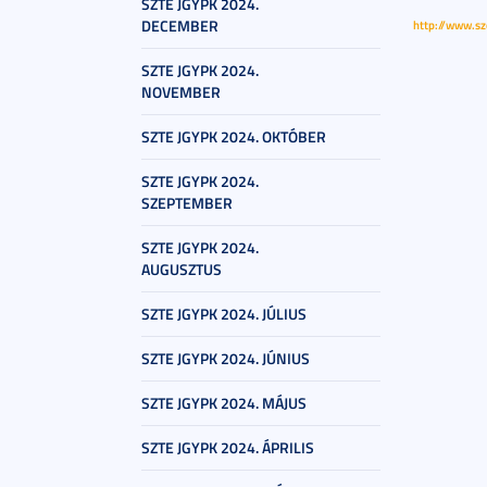
SZTE JGYPK 2024.
DECEMBER
http://www.sz
SZTE JGYPK 2024.
NOVEMBER
SZTE JGYPK 2024. OKTÓBER
SZTE JGYPK 2024.
SZEPTEMBER
SZTE JGYPK 2024.
AUGUSZTUS
SZTE JGYPK 2024. JÚLIUS
SZTE JGYPK 2024. JÚNIUS
SZTE JGYPK 2024. MÁJUS
SZTE JGYPK 2024. ÁPRILIS