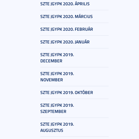
SZTE JGYPK 2020. ÁPRILIS
SZTE JGYPK 2020. MÁRCIUS
SZTE JGYPK 2020. FEBRUÁR
SZTE JGYPK 2020. JANUÁR
SZTE JGYPK 2019.
DECEMBER
SZTE JGYPK 2019.
NOVEMBER
SZTE JGYPK 2019. OKTÓBER
SZTE JGYPK 2019.
SZEPTEMBER
SZTE JGYPK 2019.
AUGUSZTUS