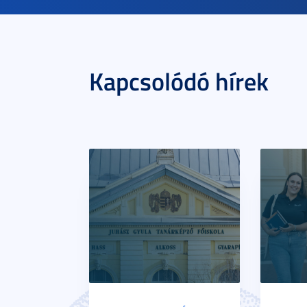
Kapcsolódó hírek