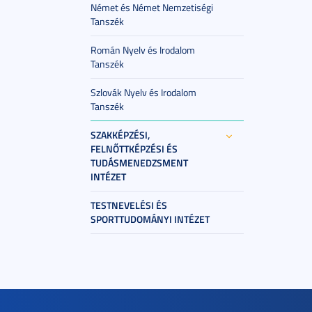
Német és Német Nemzetiségi
Tanszék
Román Nyelv és Irodalom
Tanszék
Szlovák Nyelv és Irodalom
Tanszék
SZAKKÉPZÉSI,
FELNŐTTKÉPZÉSI ÉS
TUDÁSMENEDZSMENT
INTÉZET
TESTNEVELÉSI ÉS
SPORTTUDOMÁNYI INTÉZET