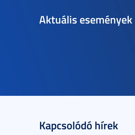
Aktuális események
Kapcsolódó hírek