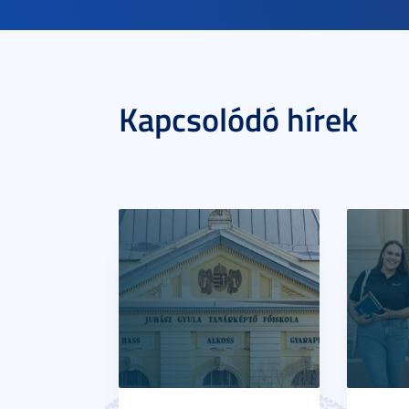
Kapcsolódó hírek