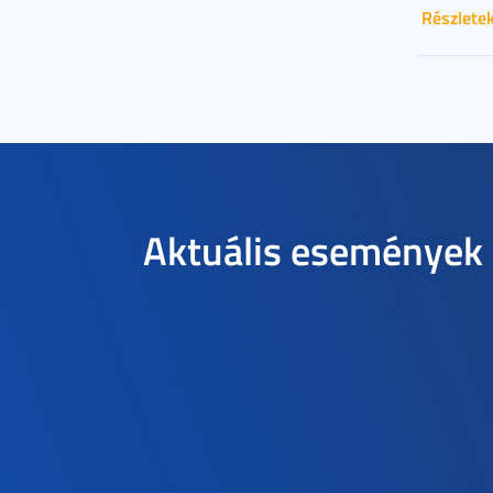
Részlete
Aktuális események