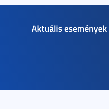
Aktuális események