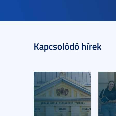
Kapcsolódó hírek