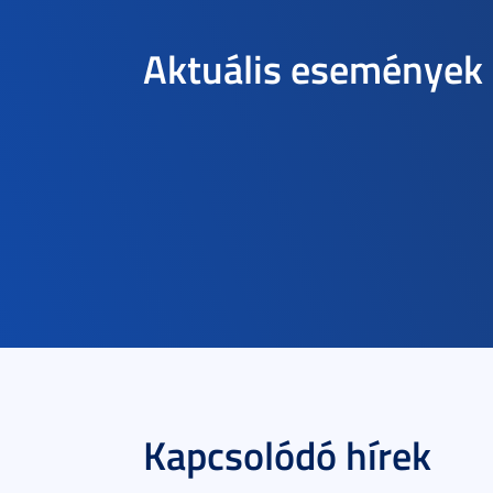
Aktuális események
Kapcsolódó hírek